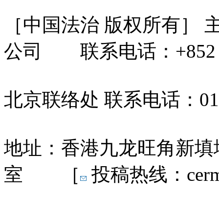
［中国法治 版权所有］
公司 联系电话：+852 31
北京联络处 联系电话：010-
地址：香港九龙旺角新填地
室 ［
投稿热线：cermn