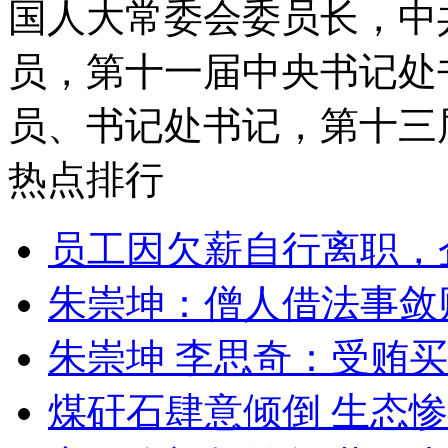
国人大常委会委员长，中
员，第十一届中央书记处
员、书记处书记，第十三
热点排行
员工因欠薪自行离职，
朱崇坤：僧人借法事敛
朱崇坤 李思奇：受贿
煤矸石肆意倾倒 生态