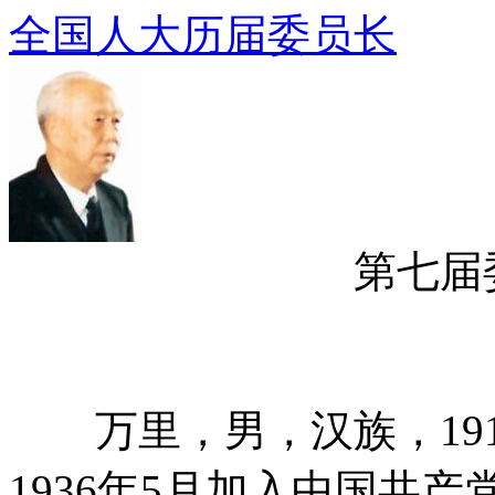
全国人大历届委员长
第七届委员长
万里，男，汉族，191
1936年5月加入中国共产