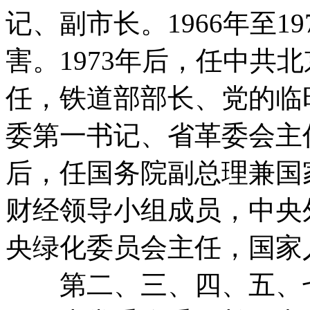
记、副市长。1966年至1
害。1973年后，任中共
任，铁道部部长、党的临
委第一书记、省革委会主任
后，任国务院副总理兼国
财经领导小组成员，中央
央绿化委员会主任，国家
第二、三、四、五、七