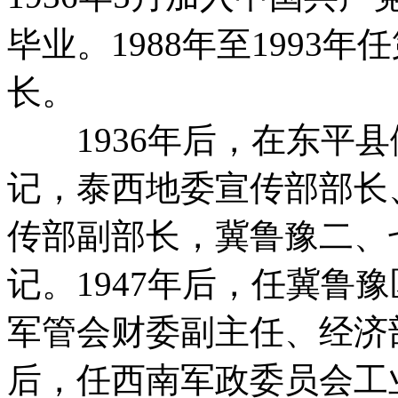
毕业。1988年至1993
长。
1936年后，在东平县
记，泰西地委宣传部部长
传部副部长，冀鲁豫二、
记。1947年后，任冀鲁
军管会财委副主任、经济部
后，任西南军政委员会工