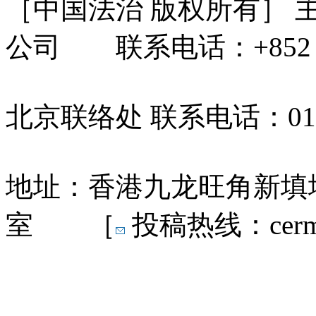
［中国法治 版权所有］
公司 联系电话：+852 31
北京联络处 联系电话：010-
地址：香港九龙旺角新填地
室 ［
投稿热线：cermn