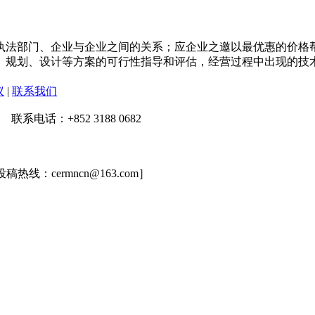
法部门、企业与企业之间的关系；应企业之邀以最优惠的价格帮
、规划、设计等方案的可行性指导和评估，经营过程中出现的技
议
|
联系我们
话：+852 3188 0682
稿热线：cermncn@163.com］