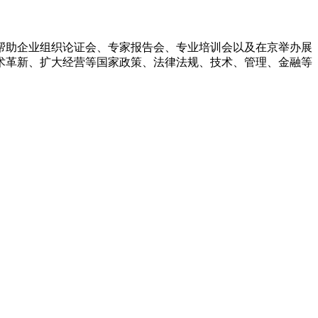
助企业组织论证会、专家报告会、专业培训会以及在京举办展
术革新、扩大经营等国家政策、法律法规、技术、管理、金融等