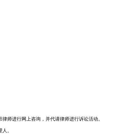
律师进行网上咨询，并代请律师进行诉讼活动。
理人。