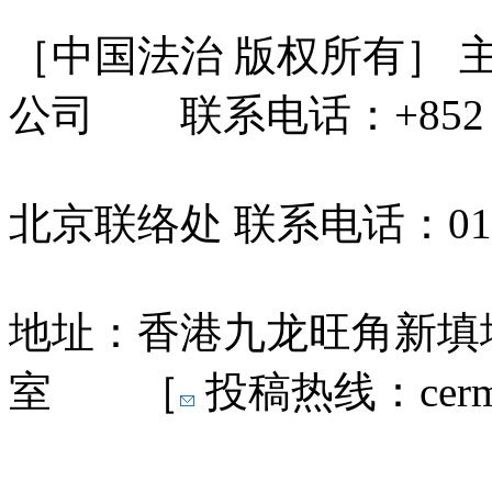
［中国法治 版权所有］
公司 联系电话：+852 31
北京联络处 联系电话：010-
地址：香港九龙旺角新填地
室 ［
投稿热线：cermn