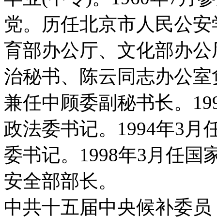
党。历任北京市人民公安
育部办公厅、文化部办公厅
治秘书、陈云同志办公室负
兼任中顾委副秘书长。19
政法委书记。1994年3
委书记。1998年3月任国
安全部部长。
中共十五届中央候补委员