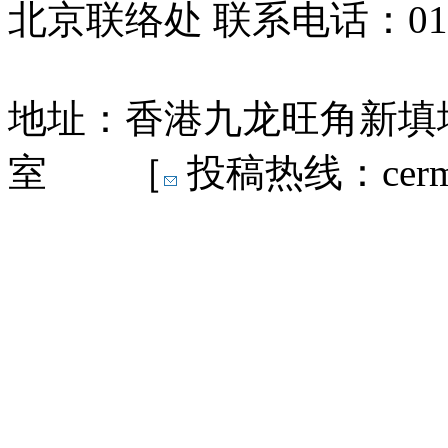
北京联络处 联系电话：010-
地址：香港九龙旺角新填地
室 ［
投稿热线：cermn