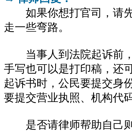
如果你想打官司，请先
走一些弯路。
当事人到法院起诉前，
手写也可以是打印稿，还
起诉书时，公民要提交身
要提交营业执照、机构代
是否请律师帮助自己则