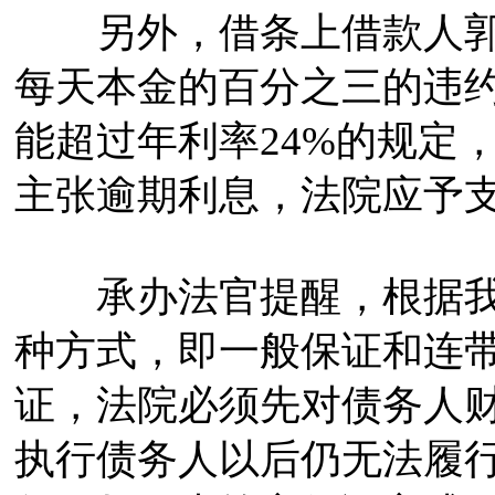
另外，借条上借款人郭
每天本金的百分之三的违
能超过年利率24%的规定
主张逾期利息，法院应予
承办法官提醒，根据我国
种方式，即一般保证和连
证，法院必须先对债务人
执行债务人以后仍无法履