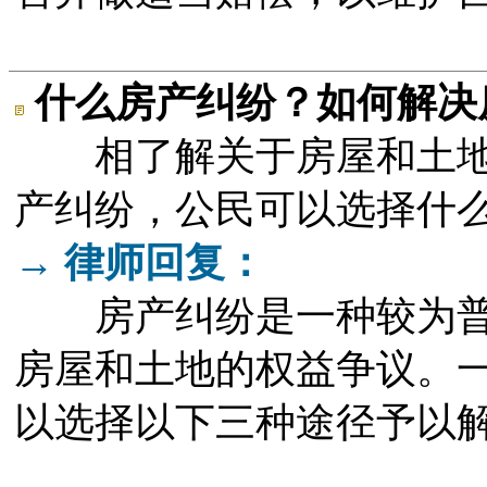
什么房产纠纷？如何解决
相了解关于房屋和土地
产纠纷，公民可以选择什
→ 律师回复：
房产纠纷是一种较为普
房屋和土地的权益争议。
以选择以下三种途径予以