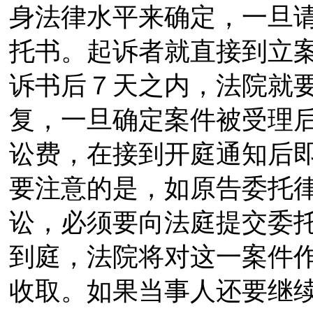
身法律水平来确定，一旦
托书。起诉者就直接到立
诉书后７天之内，法院就
复，一旦确定案件被受理
讼费，在接到开庭通知后
要注意的是，如原告委托
讼，必须要向法庭提交委
到庭，法院将对这一案件
收取。如果当事人还要继