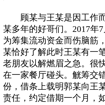
顾某与王某是因工作而
某多年的好哥们。2017
为筹集流动资金而伤脑筋
某恰好了解此时王某有一
老朋友以解燃眉之急。很
在一家餐厅碰头。觥筹交
份，借条上载明郭某向王某
责任，约定借期一个月，