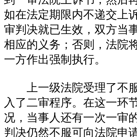
如在法定期限内不递交上
审判决就已生效，双方当
相应的义务；否则，法院
一方作出强制执行。
上一级法院受理了不服
入了二审程序。在这一环
况，当事人还有一次一审
判决仍然不服可向法院申