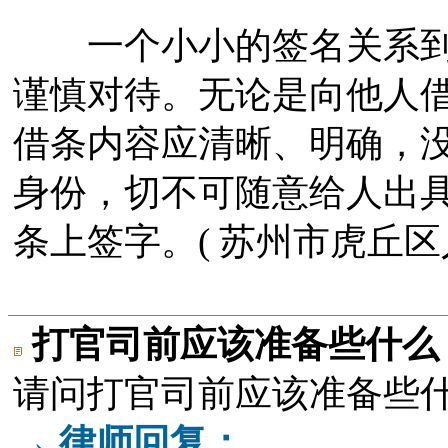
一个小小的签名关系到
谨慎对待。无论是向他人
借条内容应清晰、明确，
身份，切不可随意给人出
条上签字。( 苏州市虎丘区
打官司前应该准备些什么
请问打官司前应该准备些
→ 律师回复：