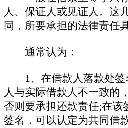
人、保证人或见证人。这
同，所要承担的法律责任
通常认为：
1、在借款人落款处签名
人与实际借款人不一致的
否则要承担还款责任;在该
签名，可以认定为共同借