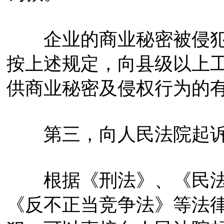
企业的商业秘密被侵犯
按上述规定，向县级以上
供商业秘密及侵权行为的
第三，向人民法院起
根据《刑法》、《民法
《反不正当竞争法》等法