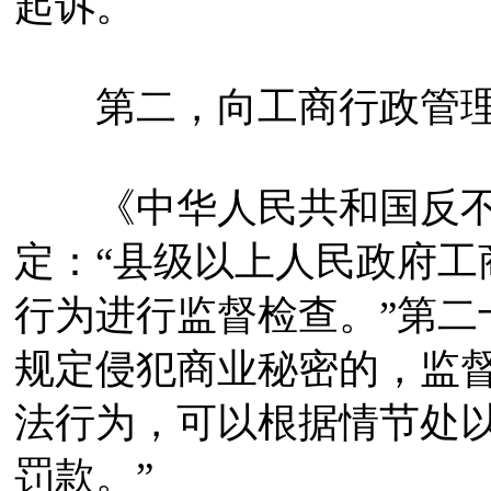
起诉。
第二，向工商行政管理
《中华人民共和国反不
定：“县级以上人民政府工
行为进行监督检查。”第二
规定侵犯商业秘密的，监
法行为，可以根据情节处
罚款。”