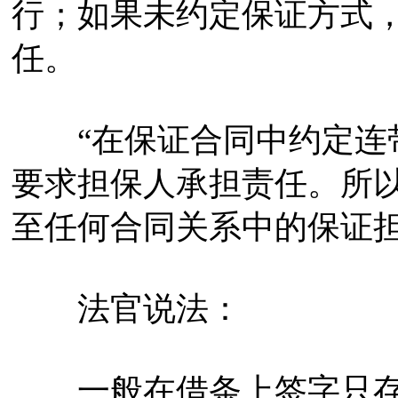
行；如果未约定保证方式
任。
“在保证合同中约定连带
要求担保人承担责任。所
至任何合同关系中的保证担
法官说法：
一般在借条上签字只存