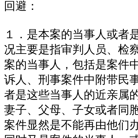
回避：
１．是本案的当事人或者
况主要是指审判人员、检
案的当事人，包括是案件
诉人、刑事案件中附带民
者是这些当事人的近亲属
妻子、父母、子女或者同
案件显然是不能再由他们