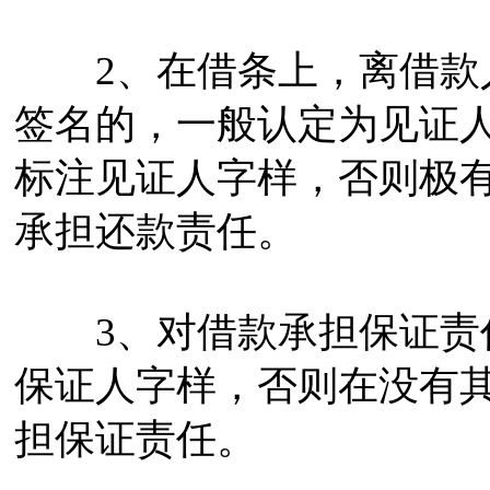
2、在借条上，离借款人
签名的，一般认定为见证
标注见证人字样，否则极
承担还款责任。
3、对借款承担保证责任
保证人字样，否则在没有
担保证责任。