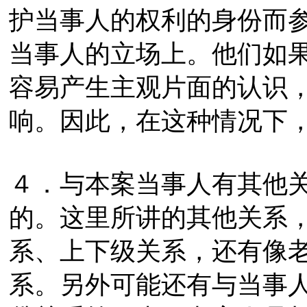
护当事人的权利的身份而
当事人的立场上。他们如
容易产生主观片面的认识
响。因此，在这种情况下
４．与本案当事人有其他
的。这里所讲的其他关系
系、上下级关系，还有像
系。另外可能还有与当事