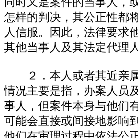
同时又是案件的当事人，
怎样的判决，其公正性都
人信服。因此，法律要求
其他当事人及其法定代理
２．本人或者其近亲属
情况主要是指，办案人员
事人，但案件本身与他们
可能会直接或间接地影响
他们在审理过程中依法公