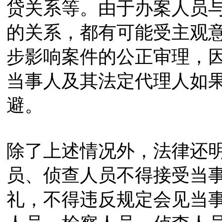
贷关系等。由于办案人员
的关系，都有可能受主观
步影响案件的公正审理，
当事人及其法定代理人如
避。
除了上述情况外，法律还
员、侦查人员不得接受当
礼，不得违反规定会见当