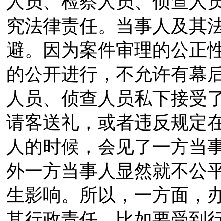
人员、检察人员、侦查人
究法律责任。当事人及其
避。因为案件审理的公正
的公开进行，不允许有幕
人员、侦查人员私下接受
请客送礼，或者违反规定
人的时候，会见了一方当
外一方当事人显然就不公
生影响。所以，一方面，
其行政责任，比如要受到