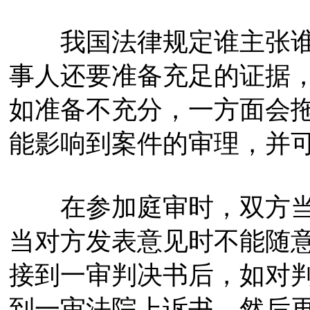
我国法律规定谁主张谁
事人还要准备充足的证据
如准备不充分，一方面会
能影响到案件的审理，并
在参加庭审时，双方当
当对方发表意见时不能随
接到一审判决书后，如对判决
到一审法院上诉书，然后