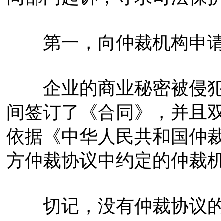
第一，向仲裁机构申请
企业的商业秘密被侵犯
间签订了《合同》，并且
依据《中华人民共和国仲
方仲裁协议中约定的仲裁
切记，没有仲裁协议的