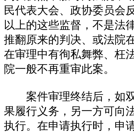
民代表大会、政协委员会
以上的这些监督，不是法
推翻原来的判决、或法院
在审理中有徇私舞弊、枉
院一般不再重审此案。
案件审理终结后，如双
果履行义务，另一方可向
执行。在申请执行时，申