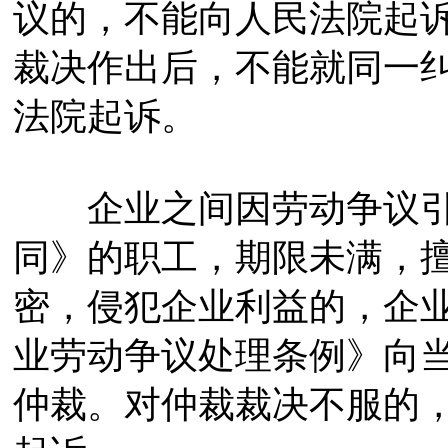
议的，不能向人民法院起
裁决作出后，不能就同一
法院起诉。
企业之间因劳动争议引
同》的职工，期限未满，
密，侵犯企业利益的，企
业劳动争议处理条例》向
仲裁。对仲裁裁决不服的