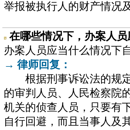
举报被执行人的财产情况
在哪些情况下，办案人员
办案人员应当什么情况下
→ 律师回复：
根据刑事诉讼法的规定
的审判人员、人民检察院
机关的侦查人员，只要有
自行回避，而且当事人及