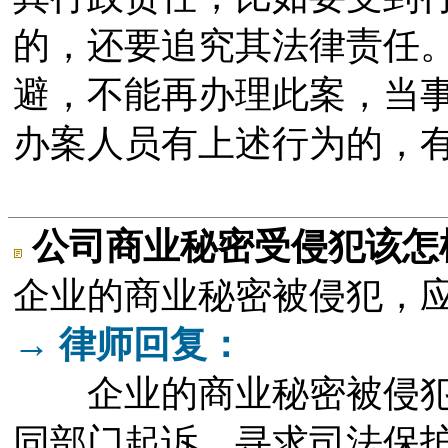
的，还要追究其法律责任
避，不能再办理此案，当
办案人员有上述行为的，
公司商业秘密受侵犯该怎
企业的商业秘密被侵犯，
→ 律师回复：
企业的商业秘密被侵犯
同部门起诉，寻求司法保