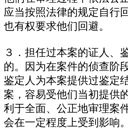
应当按照法律的规定自行
也有权要求他们回避。
３．担任过本案的证人、
的。因为在案件的侦查阶
鉴定人为本案提供过鉴定
案，容易受他们当初提供
利于全面、公正地审理案
会在一定程度上受到影响