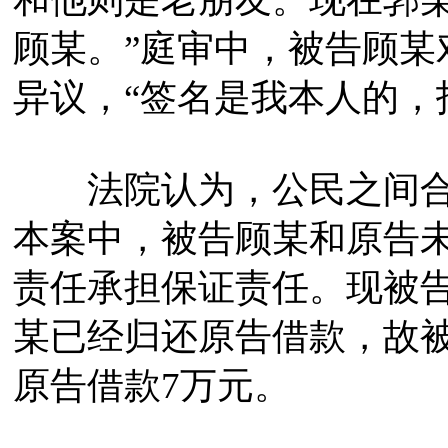
顾某。”庭审中，被告顾某
异议，“签名是我本人的，
法院认为，公民之间合
本案中，被告顾某和原告
责任承担保证责任。现被
某已经归还原告借款，故
原告借款7万元。