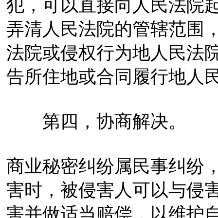
犯，可以直接向人民法院
弄清人民法院的管辖范围
法院或侵权行为地人民法
告所住地或合同履行地人
第四，协商解决。
商业秘密纠纷属民事纠纷
害时，被侵害人可以与侵
害并做适当赔偿，以维护