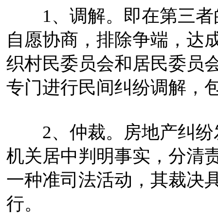
1、调解。即在第三者的
自愿协商，排除争端，达
织村民委员会和居民委员
专门进行民间纠纷调解，
2、仲裁。房地产纠纷发
机关居中判明事实，分清
一种准司法活动，其裁决
行。