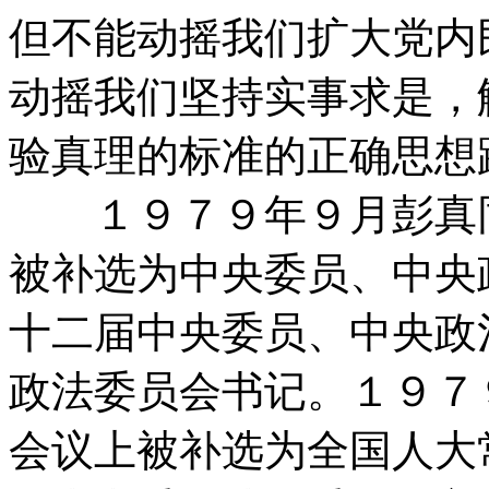
但不能动摇我们扩大党内
动摇我们坚持实事求是，
验真理的标准的正确思想
１９７９年９月彭真同
被补选为中央委员、中央
十二届中央委员、中央政
政法委员会书记。１９７
会议上被补选为全国人大