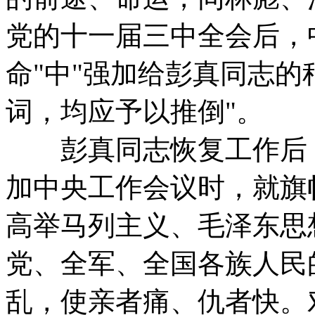
党的十一届三中全会后，
命"中"强加给彭真同志
词，均应予以推倒"。
彭真同志恢复工作后，
加中央工作会议时，就旗
高举马列主义、毛泽东思
党、全军、全国各族人民
乱，使亲者痛、仇者快。