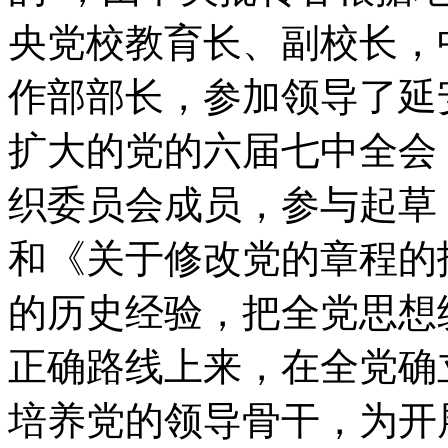
央党校教育长、副校长，
作部部长，参加领导了延
扩大的党的六届七中全会
织委员会成员，参与起草
和《关于修改党的章程的
的历史经验，把全党思想
正确路线上来，在全党确
培养党的领导骨干，为开