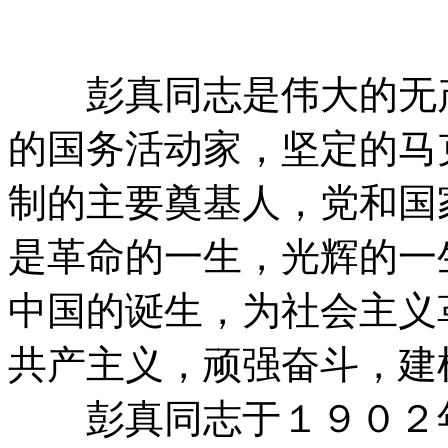
彭真同志是伟大的无产
的国务活动家，坚定的马
制的主要奠基人，党和国
是革命的一生，光辉的一
中国的诞生，为社会主义
共产主义，顽强奋斗，建
彭真同志于１９０２年