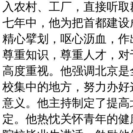
入农村、工厂，直接听取
七年中，他为把首都建设
精心擘划，呕心沥血，作
尊重知识，尊重人才，对
高度重视。他强调北京是
校集中的地方，努力办好
意义。他主持制定了提高
定。他热忱关怀青年的健