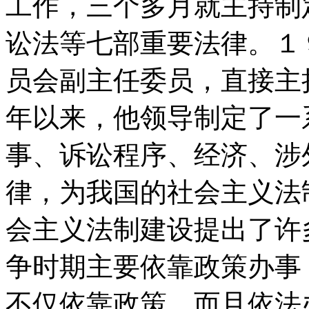
工作，三个多月就主持制
讼法等七部重要法律。１
员会副主任委员，直接主
年以来，他领导制定了一
事、诉讼程序、经济、涉
律，为我国的社会主义法
会主义法制建设提出了许
争时期主要依靠政策办事
不仅依靠政策，而且依法