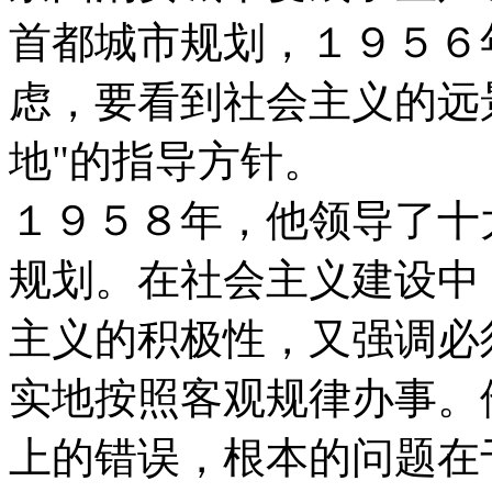
首都城市规划，１９５６
虑，要看到社会主义的远
地"的指导方针。
１９５８年，他领导了十
规划。在社会主义建设中
主义的积极性，又强调必
实地按照客观规律办事。
上的错误，根本的问题在