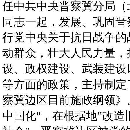
任中共中央晋察冀分局（
同志一起，发展、巩固晋
行党中央关于抗日战争的
动群众，壮大人民力量，
设、政权建设、武装建设
等方面的政策，主持制定
察冀边区目前施政纲领》
中国化"，在根据地"改