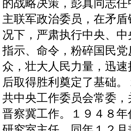
的战略决策，彭真同志任
主联军政治委员，在矛盾
况下，严肃执行中央、中
指示、命令，粉碎国民党
众，壮大人民力量，迅速
后取得胜利奠定了基础。
共中央工作委员会常委，
晋察冀工作。１９４８年
研究室主任，同年１２月