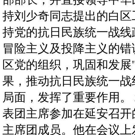
持刘少奇同志提出的白区
持党的抗日民族统一战线
冒险主义及投降主义的错
区党的组织，巩固和发展"
果，推动抗日民族统一战
局面，发挥了重要作用。
表团主席参加在延安召开
主席团成员。他在会议上