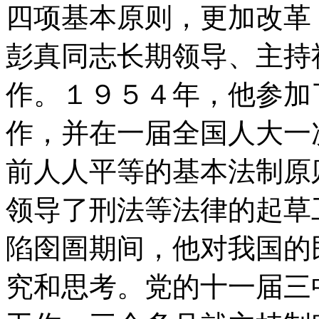
四项基本原则，更加改革
彭真同志长期领导、主持
作。１９５４年，他参加
作，并在一届全国人大一
前人人平等的基本法制原
领导了刑法等法律的起草
陷囹圄期间，他对我国的
究和思考。党的十一届三