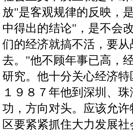
放"是客观规律的反映，
中得出的结论"，是不会
们的经济就搞不活，要从
去。"他不顾年事已高，
研究。他十分关心经济特
１９８７年他到深圳、珠
功，方向对头。应该允许
区要紧紧抓住大力发展社