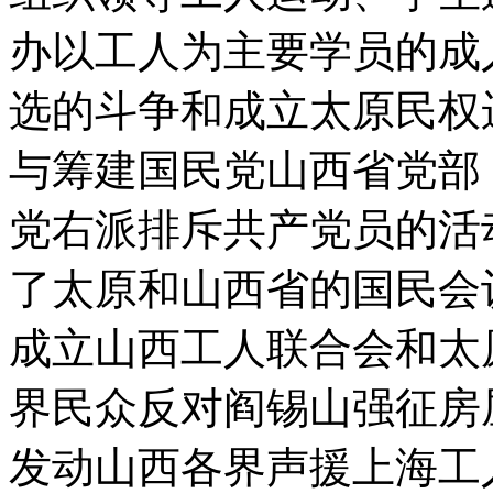
办以工人为主要学员的成
选的斗争和成立太原民权
与筹建国民党山西省党部
党右派排斥共产党员的活
了太原和山西省的国民会
成立山西工人联合会和太
界民众反对阎锡山强征房
发动山西各界声援上海工