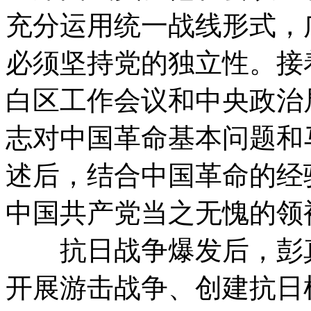
充分运用统一战线形式，
必须坚持党的独立性。接
白区工作会议和中央政治
志对中国革命基本问题和
述后，结合中国革命的经
中国共产党当之无愧的领
抗日战争爆发后，彭真
开展游击战争、创建抗日