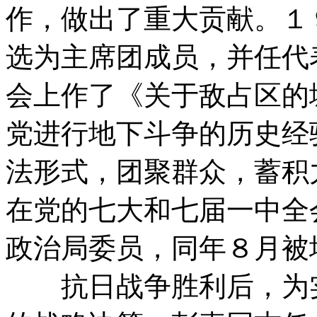
作，做出了重大贡献。１
选为主席团成员，并任代
会上作了《关于敌占区的
党进行地下斗争的历史经
法形式，团聚群众，蓄积
在党的七大和七届一中全
政治局委员，同年８月被
抗日战争胜利后，为实