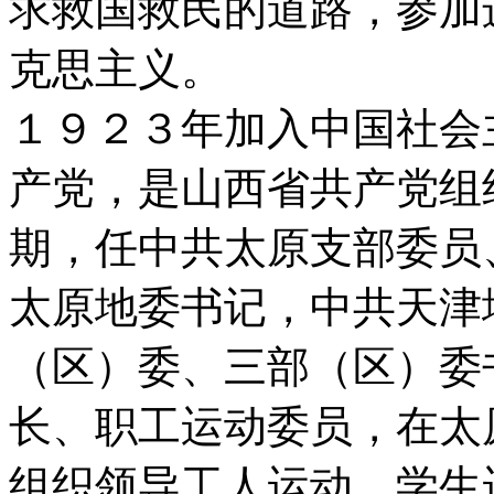
求救国救民的道路，参加
克思主义。
１９２３年加入中国社会
产党，是山西省共产党组
期，任中共太原支部委员
太原地委书记，中共天津
（区）委、三部（区）委
长、职工运动委员，在太
组织领导工人运动、学生