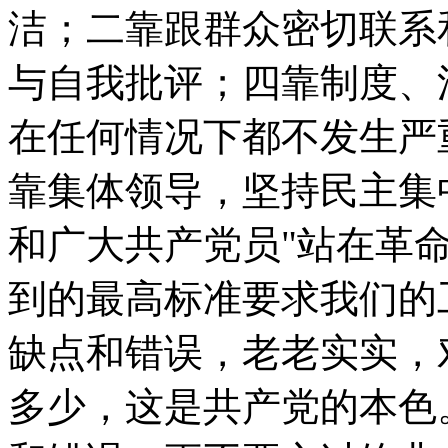
洁；二靠跟群众密切联系
与自我批评；四靠制度、
在任何情况下都不发生严
靠集体领导，坚持民主集
和广大共产党员"站在革命
到的最高标准要求我们的
缺点和错误，老老实实，
多少，这是共产党的本色