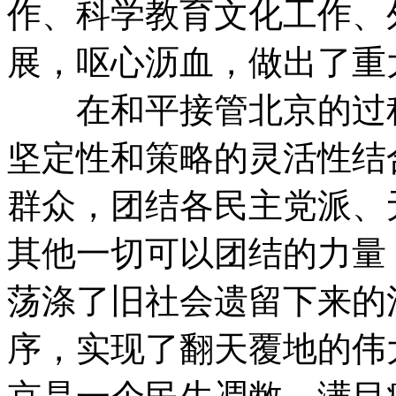
作、科学教育文化工作、
展，呕心沥血，做出了重
在和平接管北京的过程
坚定性和策略的灵活性结
群众，团结各民主党派、
其他一切可以团结的力量
荡涤了旧社会遗留下来的
序，实现了翻天覆地的伟