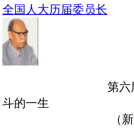
全国人大历届委员长
第六届委员长—
斗的一生
（新华社北京1