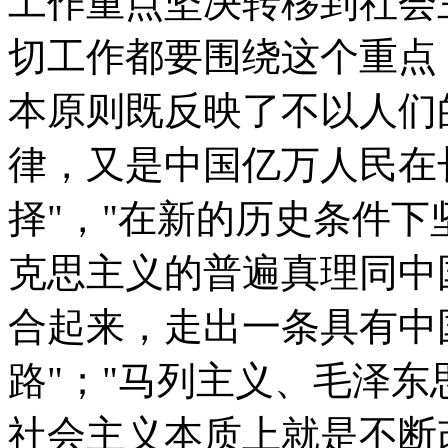
工作重点坚决转移到社会
切工作都要围绕这个重点
本原则既反映了不以人们
律，又是中国亿万人民在
择"，"在新的历史条件
克思主义的普遍真理同中
合起来，走出一条具有中
路"；"马列主义、毛泽
社会主义本质上就是不断