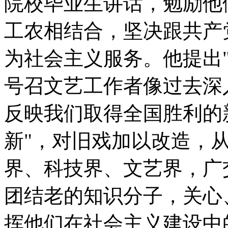
院校毕业生讲话，勉励他
工农相结合，坚决跟共产
为社会主义服务。他提出
号召文艺工作者像过去深
反映我们取得全国胜利的
新"，对旧戏加以改造，
界、科技界、文艺界，广
团结老的知识分子，关心
挥他们在社会主义建设中