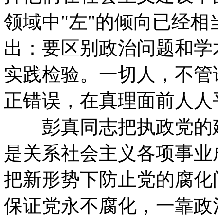
领域中"左"的倾向已经
出：要区别政治问题和学
实践检验。一切人，不管
正错误，在真理面前人人
彭真同志把执政党的建
是关系社会主义各项事业
把新形势下防止党的腐化
保证党永不腐化，一靠政