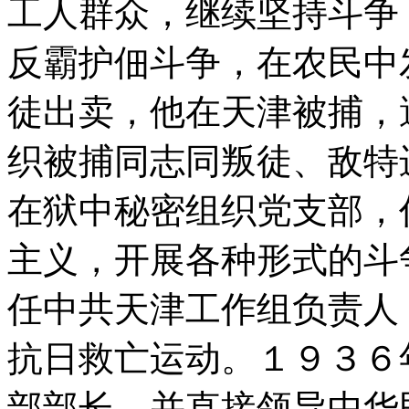
工人群众，继续坚持斗争
反霸护佃斗争，在农民中
徒出卖，他在天津被捕，
织被捕同志同叛徒、敌特
在狱中秘密组织党支部，
主义，开展各种形式的斗
任中共天津工作组负责人
抗日救亡运动。１９３６
部部长，并直接领导中华