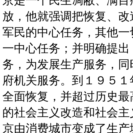
京是一个民生凋敝、满目
放，他就强调把恢复、改
军民的中心任务，其他一
一中心任务；并明确提出
务，为发展生产服务，同
府机关服务。到１９５１
全面恢复，并超过历史最
的社会主义改造和社会主
京由消费城市变成了生产