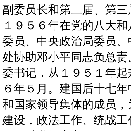
副委员长和第二届、第三
１９５６年在党的八大和
委员、中央政治局委员、
处协助邓小平同志负总责
委书记，从１９５１年起
６年５月。建国后十七年
和国家领导集体的成员，
建设，政法工作、统战工