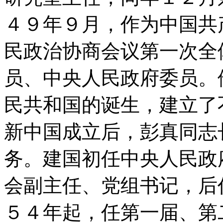
４９年９月，作为中国共
民政治协商会议第一次全
员、中央人民政府委员。
民共和国的诞生，建立了
新中国成立后，彭真同志
务。建国初任中央人民政
会副主任、党组书记，后
５４年起，任第一届、第