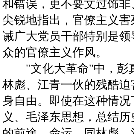
和错误，更不要文过饰非
尖锐地指出，官僚主义害
诫广大党员干部特别是领
众的官僚主义作风。
"文化大革命"中，彭
林彪、江青一伙的残酷迫
身自由。即使在这种情况
义、毛泽东思想，总结历
的前途、命运，同林彪、