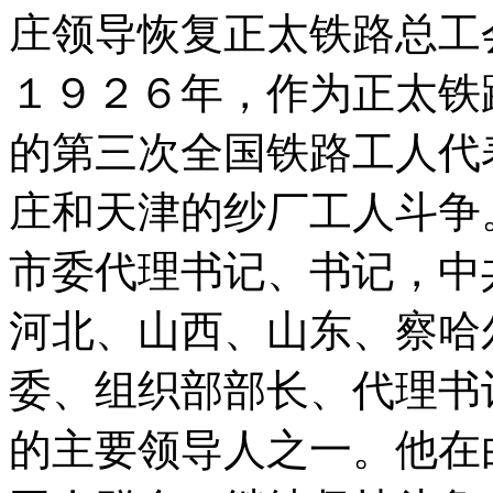
庄领导恢复正太铁路总工
１９２６年，作为正太铁
的第三次全国铁路工人代
庄和天津的纱厂工人斗争
市委代理书记、书记，中
河北、山西、山东、察哈
委、组织部部长、代理书
的主要领导人之一。他在