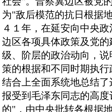
社会"。晋察冀边区被党
为"敌后模范的抗日根据
４１年，在延安向中央政
边区各项具体政策及党的
级、阶层的政治动向，说
策的根据和不同时期执行
结合上全面系统地总结了
报受到毛泽东同志的高度
的"，由中央批转各根据