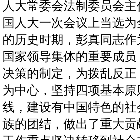
人大常委会法制委员会主
国人大一次会议上当选为
的历史时期，彭真同志作
国家领导集体的重要成员
决策的制定，为拨乱反正
为中心，坚持四项基本原
线，建设有中国特色的社
族的团结，做出了重大贡