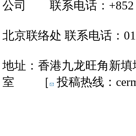
公司 联系电话：+852 31
北京联络处 联系电话：010-
地址：香港九龙旺角新填地
室 ［
投稿热线：cermn