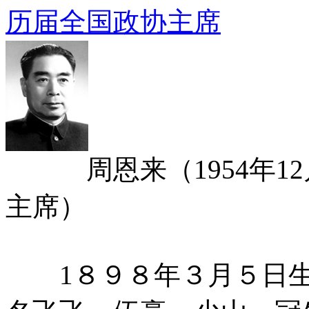
历届全国政协主席
周恩来（1954年12月
主席）
1８９８年３月５日生