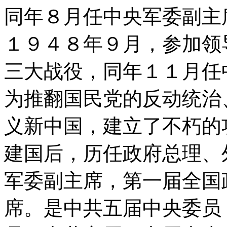
同年８月任中央军委副主
１９４８年９月，参加领
三大战役，同年１１月任
为推翻国民党的反动统治
义新中国，建立了不朽的
建国后，历任政府总理、
军委副主席，第一届全国
席。是中共五届中央委员