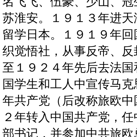
名飞飞、伍豪、少山、冠
苏淮安。１９１３年进天
留学日本。１９１９年回
织觉悟社，从事反帝、反
至１９２４年先后去法国
国学生和工人中宣传马克
年共产党（后改称旅欧中
２年转入中国共产党，任
部书记，并参加中共旅欧