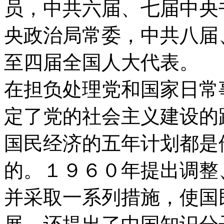
员，中共六届、七届中央
央政治局常委，中共八届
至四届全国人大代表。
在担负处理党和国家日常
定了党的社会主义建设的
国民经济的五年计划都是
的。１９６０年提出调整
并采取一系列措施，使国