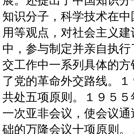
展。还提出了中国知识分
知识分子，科学技术在中
用等观点，对社会主义建
中，参与制定并亲自执行
交工作中一系列具体的方
了党的革命外交路线。１
共处五项原则。１９５５
一次亚非会议，使会议通
础的万隆会议十项原则。