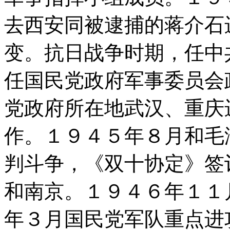
去西安同被逮捕的蒋介石
变。抗日战争时期，任中
任国民党政府军事委员会
党政府所在地武汉、重庆
作。１９４５年８月和毛
判斗争，《双十协定》签
和南京。１９４６年１１
年３月国民党军队重点进