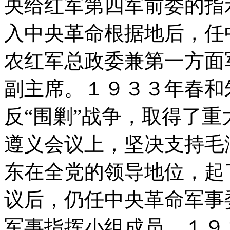
央给红军第四军前委的指
入中央革命根据地后，任
农红军总政委兼第一方面
副主席。１９３３年春和
反“围剿”战争，取得了
遵义会议上，坚决支持毛
东在全党的领导地位，起
议后，仍任中央革命军事
军事指挥小组成员。１９