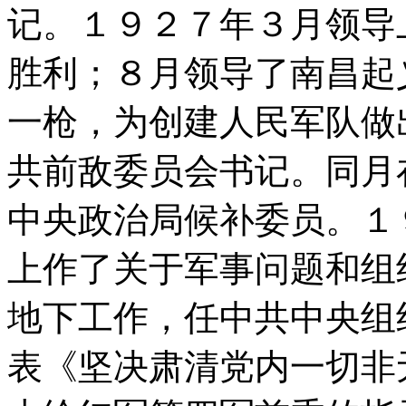
记。１９２７年３月领导
胜利；８月领导了南昌起
一枪，为创建人民军队做
共前敌委员会书记。同月
中央政治局候补委员。１
上作了关于军事问题和组
地下工作，任中共中央组
表《坚决肃清党内一切非