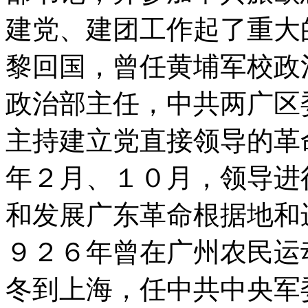
建党、建团工作起了重大
黎回国，曾任黄埔军校政
政治部主任，中共两广区
主持建立党直接领导的革
年２月、１０月，领导进
和发展广东革命根据地和
９２６年曾在广州农民运
冬到上海，任中共中央军