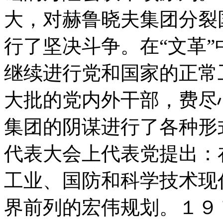
大，对赫鲁晓夫集团分裂
行了坚决斗争。在“文革
继续进行党和国家的正常
大批的党内外干部，费尽
集团的阴谋进行了各种形
代表大会上代表党提出：
工业、国防和科学技术现
界前列的宏伟规划。１９