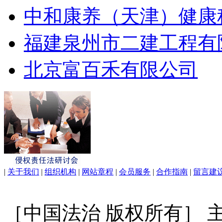
中和康养（天津）健康
福建泉州市二建工程有
北京富百禾有限公司
|
关于我们
|
组织机构
|
网站章程
|
会员服务
|
合作指南
|
留言建
［中国法治 版权所有］