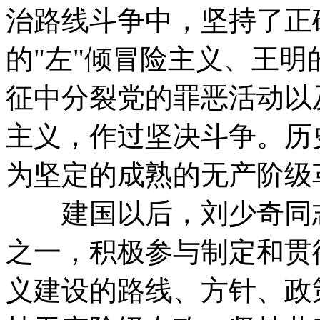
治路线斗争中，坚持了正
的"左"倾冒险主义、王明
征中分裂党的罪恶活动以
主义，作过坚决斗争。历
为坚定的成熟的无产阶级
建国以后，刘少奇同志
之一，积极参与制定和贯
义建设的路线、方针、政