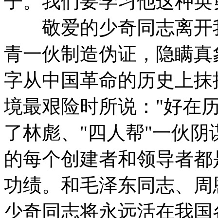
子。我们要学习他这种英
敬爱的少奇同志离开我
青一伙制造伪证，隐瞒真
字从中国革命的历史上抹
境最艰险时所说："好在
了林彪、"四人帮"一伙
的每个创建者和领导者都
功绩。和毛泽东同志、周
少奇同志将永远活在我国