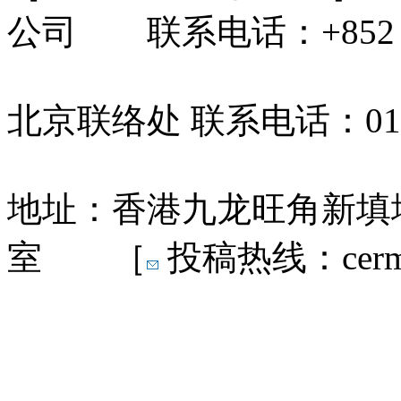
公司 联系电话：+852 31
北京联络处 联系电话：010-
地址：香港九龙旺角新填地
室 ［
投稿热线：cermn