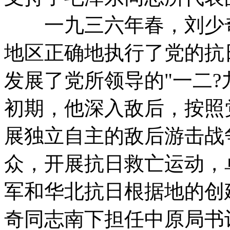
一九三六年春，刘少奇
地区正确地执行了党的抗
发展了党所领导的"一二?
初期，他深入敌后，按照
展独立自主的敌后游击战
众，开展抗日救亡运动，
军和华北抗日根据地的创
奇同志南下担任中原局书