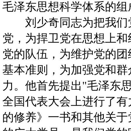
毛泽东思想科学体系的组
刘少奇同志为把我们党
党，为捍卫党在思想上和
党的队伍，为维护党的团
基本准则，为加强党和群
力。他首先提出"毛泽东
全国代表大会上进行了有
的修养》一书和其他关于