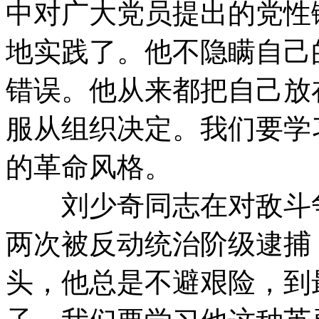
中对广大党员提出的党性
地实践了。他不隐瞒自己
错误。他从来都把自己放
服从组织决定。我们要学
的革命风格。
刘少奇同志在对敌斗争
两次被反动统治阶级逮捕
头，他总是不避艰险，到