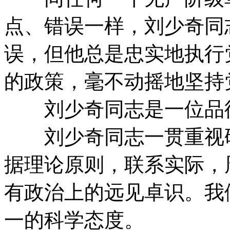
点、错误一样，刘少奇同
误，但他总是忠实地执行
的政策，毫不动摇地坚持
刘少奇同志是一位品德
刘少奇同志一贯重视研
据理论原则，联系实际，
有政治上的远见卓识。我
一的科学态度。