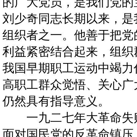
的广大党员，是我们党的
刘少奇同志长期以来，是
组织者之一。他善于把党
利益紧密结合起来，组织
我国早期职工运动中竭力
高职工群众觉悟、关心广
仍然具有指导意义。
一九二七年大革命失败
面对国民党的反革命镇压