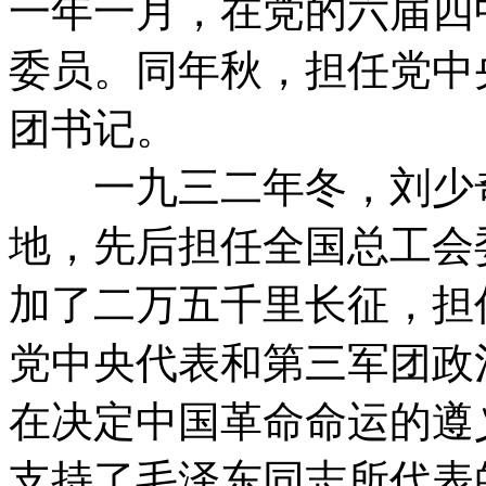
一年一月，在党的六届四
委员。同年秋，担任党中
团书记。
一九三二年冬，刘少奇
地，先后担任全国总工会
加了二万五千里长征，担
党中央代表和第三军团政
在决定中国革命命运的遵
支持了毛泽东同志所代表