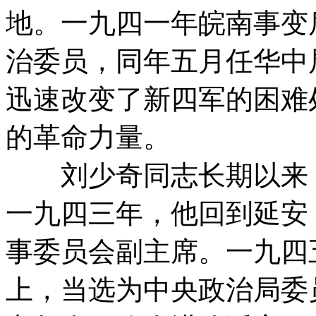
地。一九四一年皖南事变
治委员，同年五月任华中
迅速改变了新四军的困难
的革命力量。
刘少奇同志长期以来，
一九四三年，他回到延安
事委员会副主席。一九四
上，当选为中央政治局委