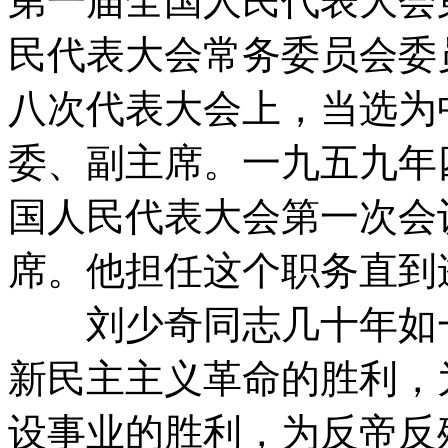
第一届全国人民代表大会
民代表大会常务委员会委
八次代表大会上，当选为
委、副主席。一九五九年
国人民代表大会第一次会
席。他担任这个职务直到
刘少奇同志几十年如一
新民主主义革命的胜利，
设事业的胜利，为反帝反