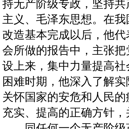
持无产阶级专政，坚持共
主义、毛泽东思想。在我
改造基本完成以后，他代
会所做的报告中，主张把
设上来，集中力量提高社
困难时期，他深入了解实
关怀国家的安危和人民的
充实、提高的正确方针，
同任何一个无产阶级革