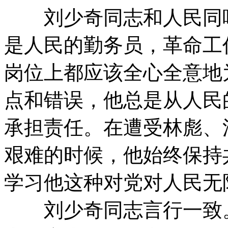
刘少奇同志和人民同呼
是人民的勤务员，革命工
岗位上都应该全心全意地
点和错误，他总是从人民
承担责任。在遭受林彪、
艰难的时候，他始终保持
学习他这种对党对人民无
刘少奇同志言行一致。