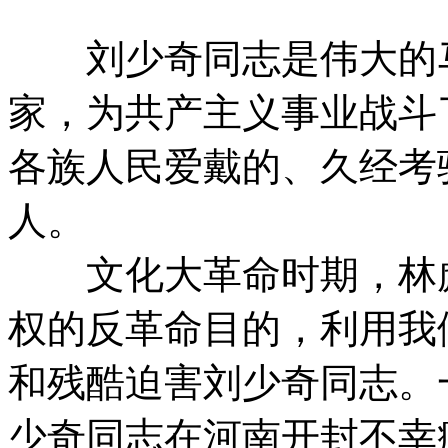
刘少奇同志是伟大的马
家，为共产主义事业战斗
各族人民爱戴的、久经考
人。
文化大革命时期，林彪
权的反革命目的，利用我
和残酷迫害刘少奇同志。
少奇同志在河南开封不幸