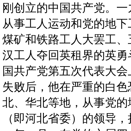
刚创立的中国共产党。一
从事工人运动和党的地下
煤矿和铁路工人大罢工、
汉工人夺回英租界的英勇
国共产党第五次代表大会
失败后，他在严重的白色
北、华北等地，从事党的
（即河北省委）的领导，