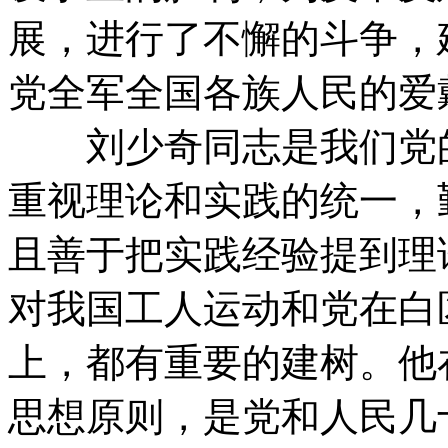
展，进行了不懈的斗争，
党全军全国各族人民的爱
刘少奇同志是我们党的
重视理论和实践的统一，
且善于把实践经验提到理
对我国工人运动和党在白
上，都有重要的建树。他
思想原则，是党和人民几