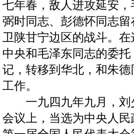
七年春，敌人进攻延安，
弼时同志、彭德怀同志留
卫陕甘宁边区的战斗。在
中央和毛泽东同志的委托
记，转移到华北，和朱德
工作。
一九四九年九月，刘少
会议上，当选为中央人民