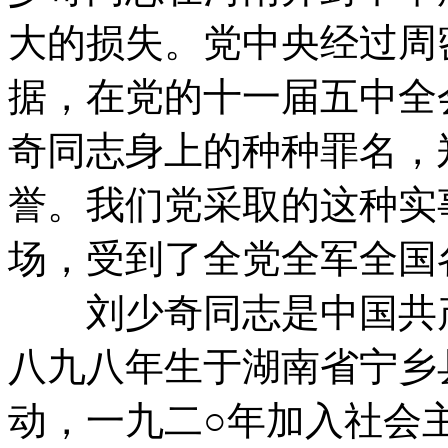
大的损失。党中央经过周
据，在党的十一届五中全
奇同志身上的种种罪名，
誉。我们党采取的这种实
场，受到了全党全军全国
刘少奇同志是中国共产
八九八年生于湖南省宁乡
动，一九二○年加入社会