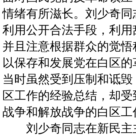
情绪有所滋长。刘少奇同
利用公开合法手段，利用
并且注意根据群众的觉悟
以保存和发展党在白区的
当时虽然受到压制和诋毁
区工作的经验总结，却受
战争和解放战争的白区工
刘少奇同志在新民主主