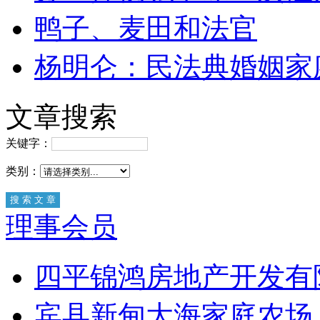
鸭子、麦田和法官
杨明仑：民法典婚姻家
文章搜索
关键字：
类别：
理事会员
四平锦鸿房地产开发有
宾县新甸大海家庭农场