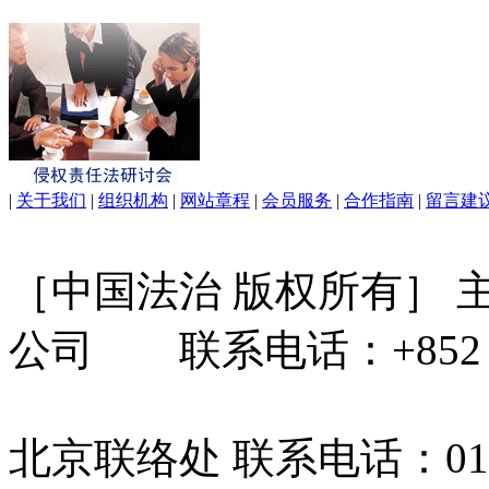
|
关于我们
|
组织机构
|
网站章程
|
会员服务
|
合作指南
|
留言建
［中国法治 版权所有］
公司 联系电话：+852 31
北京联络处 联系电话：010-