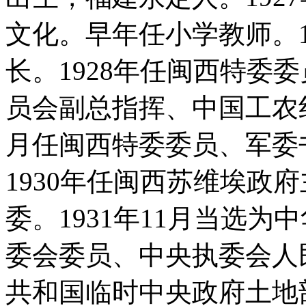
文化。早年任小学教师。1
长。1928年任闽西特委
员会副总指挥、中国工农红
月任闽西特委委员、军委
1930年任闽西苏维埃政
委。1931年11月当选
委会委员、中央执委会人
共和国临时中央政府土地部