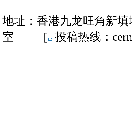
地址：香港九龙旺角新填地
室 ［
投稿热线：cermn