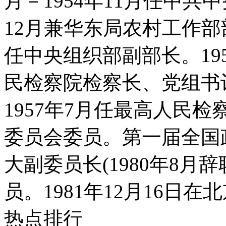
月－1954年11月任中共中
12月兼华东局农村工作部部长
任中央组织部副部长。195
民检察院检察长、党组书
1957年7月任最高人民
委员会委员。第一届全国
大副委员长(1980年8月
员。1981年12月16日在
热点排行