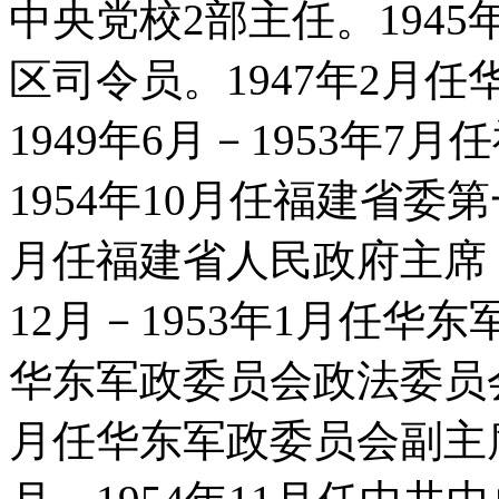
中央党校2部主任。194
区司令员。1947年2月
1949年6月－1953年7
1954年10月任福建省委第一
月任福建省人民政府主席，
12月－1953年1月任华东
华东军政委员会政法委员会主
月任华东军政委员会副主席