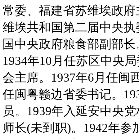
常委、福建省苏维埃政府主
维埃共和国第二届中央执
国中央政府粮食部副部长
1934年10月任苏区中
会主席。1937年6月任
任闽粤赣边省委书记。19
员。1939年入延安中央党
师长(未到职)。1942年