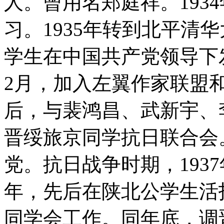
人。曾用名郑庭祥。193
习。1935年转到北平清
学生在中国共产党领导下发
2月，加入左翼作家联盟
后，与裴鸿昌、武新宇、
晋绥旅京同学抗日联合会。
党。抗日战争时期，1937
年，先后在陕北公学生活
同学会工作。同年底，调