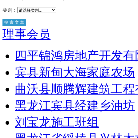
类别：
理事会员
四平锦鸿房地产开发有
宾县新甸大海家庭农场
曲沃县顺腾辉建筑工程
黑龙江宾县经建乡油坊
刘宝龙施工班组