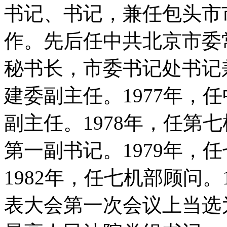
书记、书记，兼任包头市市
作。先后任中共北京市委
秘书长，市委书记处书记兼
建委副主任。1977年，
副主任。1978年，任第
第一副书记。1979年，
1982年，任七机部顾问。
表大会第一次会议上当选