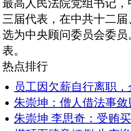
最高人民法院党组书记，
三届代表，在中共十二届
选为中央顾问委员会委员
表。
热点排行
员工因欠薪自行离职，
朱崇坤：僧人借法事敛
朱崇坤 李思奇：受贿