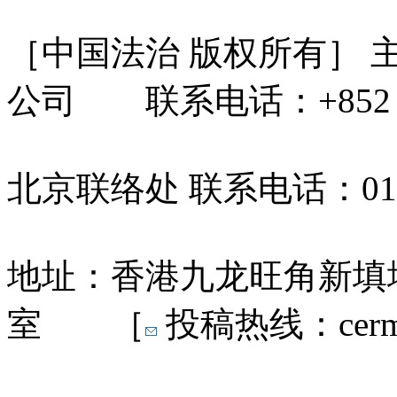
［中国法治 版权所有］
公司 联系电话：+852 31
北京联络处 联系电话：010-
地址：香港九龙旺角新填地
室 ［
投稿热线：cermn