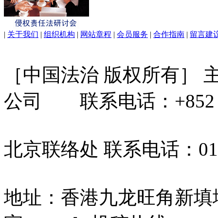
|
关于我们
|
组织机构
|
网站章程
|
会员服务
|
合作指南
|
留言建
［中国法治 版权所有］
公司 联系电话：+852 31
北京联络处 联系电话：010-
地址：香港九龙旺角新填地