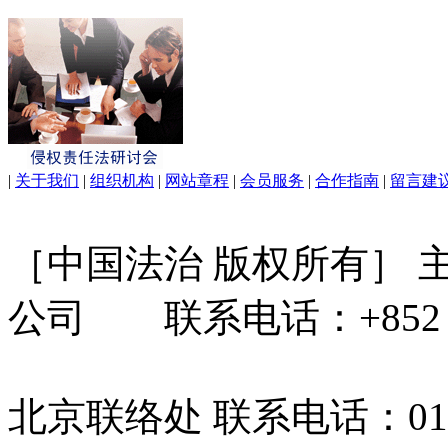
|
关于我们
|
组织机构
|
网站章程
|
会员服务
|
合作指南
|
留言建
［中国法治 版权所有］
公司 联系电话：+852 31
北京联络处 联系电话：010-