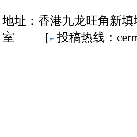
地址：香港九龙旺角新填地
室 ［
投稿热线：cermn