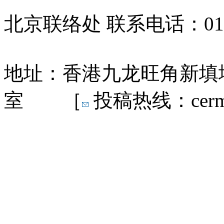
北京联络处 联系电话：010-
地址：香港九龙旺角新填地
室 ［
投稿热线：cermn