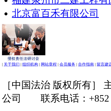
北京富百禾有限公司
|
关于我们
|
组织机构
|
网站章程
|
会员服务
|
合作指南
|
留言建
［中国法治 版权所有］
公司 联系电话：+852 31