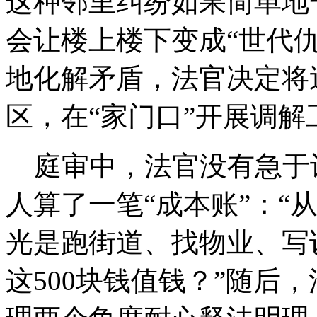
这种邻里纠纷如果简单地
会让楼上楼下变成“世代
地化解矛盾，法官决定将
区，在“家门口”开展调解
庭审中，法官没有急于
人算了一笔“成本账”：“
光是跑街道、找物业、写
这500块钱值钱？”随后