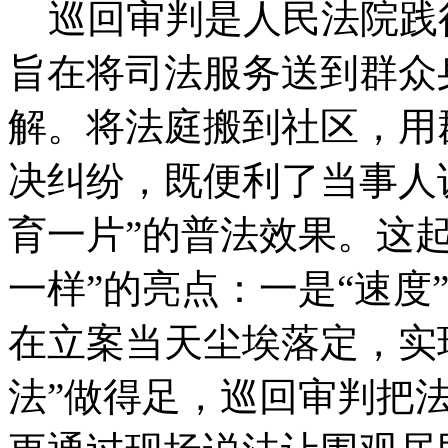
巡回审判是人民法院践
旨在将司法服务送到群众
解。将法庭搬到社区，用
决纠纷，既便利了当事人
育一片”的普法效果。这
一样”的亮点：一是“速度
在立案当天尘埃落定，实现
法”做得足，巡回审判把