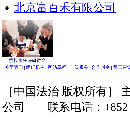
北京富百禾有限公司
|
关于我们
|
组织机构
|
网站章程
|
会员服务
|
合作指南
|
留言建
［中国法治 版权所有］
公司 联系电话：+852 31