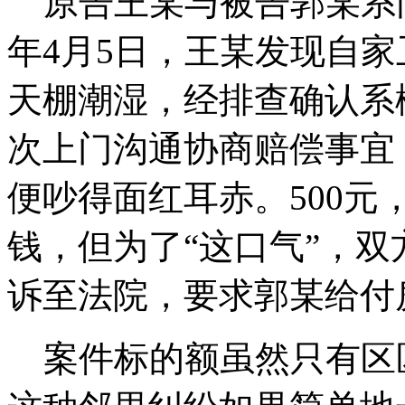
原告王某与被告郭某系同
年4月5日，王某发现自
天棚潮湿，经排查确认系
次上门沟通协商赔偿事宜
便吵得面红耳赤。500
钱，但为了“这口气”，
诉至法院，要求郭某给付房
案件标的额虽然只有区区