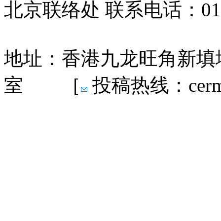
北京联络处 联系电话：010-
地址：香港九龙旺角新填地
室 ［
投稿热线：cermn