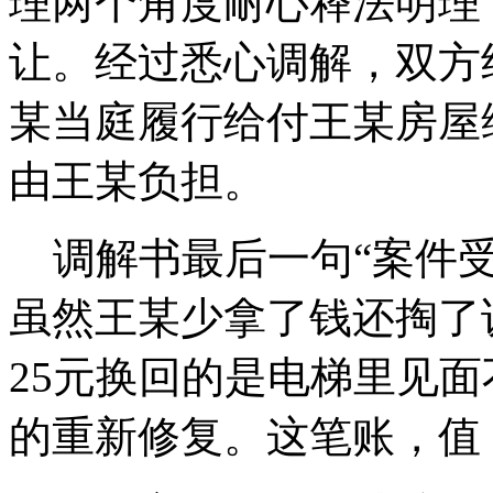
理两个角度耐心释法明理
让。经过悉心调解，双方
某当庭履行给付王某房屋维
由王某负担。
调解书最后一句“案件受
虽然王某少拿了钱还掏了
25元换回的是电梯里见
的重新修复。这笔账，值