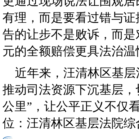
更通过现场说法让围观居
有理，而是要看过错与证据
告的让步不是败诉，而是
元的全额赔偿更具法治温
近年来，汪清林区基层
推动司法资源下沉基层，
公里”，让公平正义不仅
位：汪清林区基层法院综