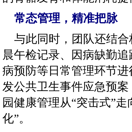
常态管理，精准把脉
与此同时，团队还结合
晨午检记录、因病缺勤追
病预防等日常管理环节进
发公共卫生事件应急预案
园健康管理从“突击式”走
化”。