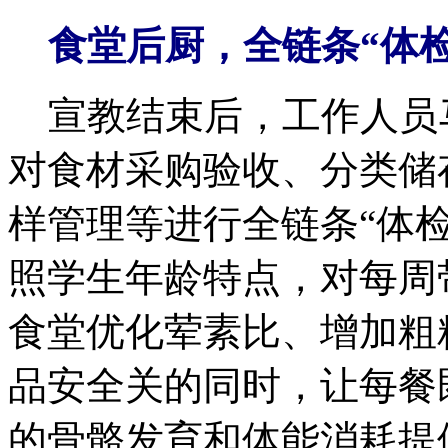
食堂后厨，全链条“体检
宣教结束后，工作人员
对食材采购验收、分类储
样管理等进行全链条“体
照学生年龄特点，对每周
食堂优化荤素比、增加粗
品安全关的同时，让每餐
的骨骼发育和体能消耗提