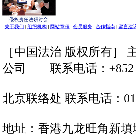
|
关于我们
|
组织机构
|
网站章程
|
会员服务
|
合作指南
|
留言建
［中国法治 版权所有］
公司 联系电话：+852 31
北京联络处 联系电话：010-
地址：香港九龙旺角新填地