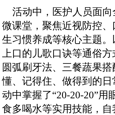
活动中，医护人员面向
微课堂，聚焦近视防控、
生习惯养成等核心主题。
上口的儿歌口诀等通俗方
圆弧刷牙法、三餐蔬果搭
懂、记得住、做得到的日
动中掌握了“20-20-2
食多喝水等实用技能，自