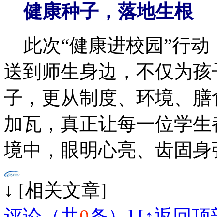
健康种子，落地生根
此次“健康进校园”行动
送到师生身边，不仅为孩
子，更从制度、环境、膳
加瓦，真正让每一位学生
境中，眼明心亮、齿固身
↓ [相
评论（共
0
条）]
[↑返回顶