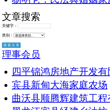
文章搜索
关键字：
类别：
理事会员
四平锦鸿房地产开发有
宾县新甸大海家庭农场
曲沃县顺腾辉建筑工程