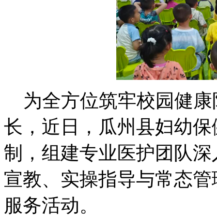
为全方位筑牢校园健康
长，近日，瓜州县妇幼保
制，组建专业医护团队深
宣教、实操指导与常态管
服务活动。