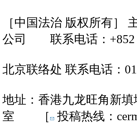
［中国法治 版权所有］
公司 联系电话：+852 31
北京联络处 联系电话：010-
地址：香港九龙旺角新填地
室 ［
投稿热线：cermn