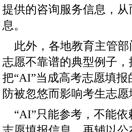
提供的咨询服务信息，从
息。
此外，各地教育主管部门
志愿不靠谱的典型例子，
把“AI”当成高考志愿填报
防被忽悠而影响考生志愿
“AI”只能参考，不能
志愿填报信息，再辅以公布