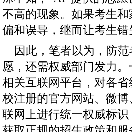
不高的现象。如果考生和家
偏和误导，继而让考生错
因此，笔者以为，防范考
愿，还需权威部门发力。
相关互联网平台，对各省
校注册的官方网站、微博
联网上进行统一权威标识
获取正规的招生政策和服