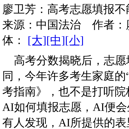
廖卫芳：高考志愿填报不能
来源：
中国法治
作者：
体：
[大]
[中]
[小]
高考分数揭晓后，志愿
同，今年许多考生家庭的
考指南》，也不是打听院
AI如何填报志愿，AI便
有人发现，AI所提供的