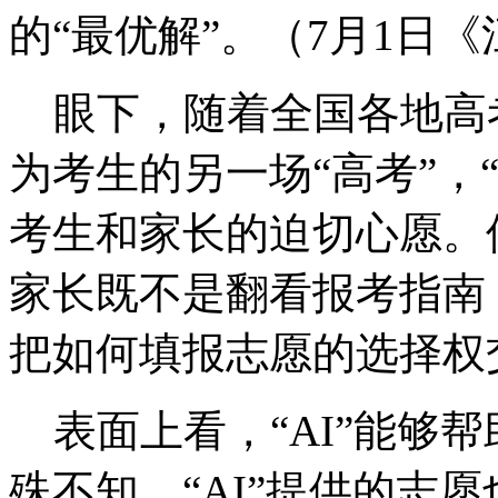
的“最优解”。（7月1日
眼下，随着全国各地高
为考生的另一场“高考”，
考生和家长的迫切心愿。
家长既不是翻看报考指南
把如何填报志愿的选择权交
表面上看，“AI”能够
殊不知，“AI”提供的志