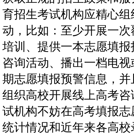
育招生考试机构应精心组
动，比如：至少开展一次
培训、提供一本志愿填报
咨询活动、播出一档电视
期志愿填报预警信息，并
组织高校开展线上高考咨
试机构不妨在高考填报志
统计情况和近年来各高校