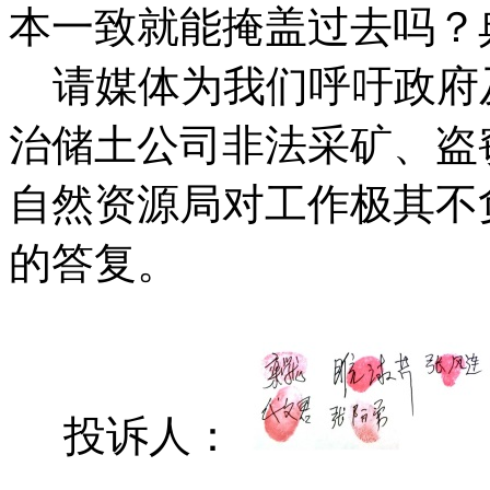
本一致就能掩盖过去吗？
请媒体为我们呼吁政府
治储土公司非法采矿、盗
自然资源局对工作极其不
的答复。
投诉人：