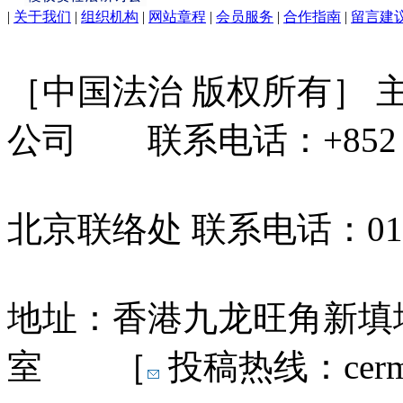
|
关于我们
|
组织机构
|
网站章程
|
会员服务
|
合作指南
|
留言建
［中国法治 版权所有］
公司 联系电话：+852 31
北京联络处 联系电话：010-
地址：香港九龙旺角新填地
室 ［
投稿热线：cermn