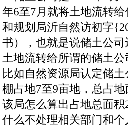
年6至7月就将土地流转
和规划局沂自然访初字{20
书），也就是说储土公司
土地流转给所谓的储土公
比如自然资源局认定储土
棚占地7至9亩地，总占地
该局怎么算出占地总面积
什么不处理相关部门和个