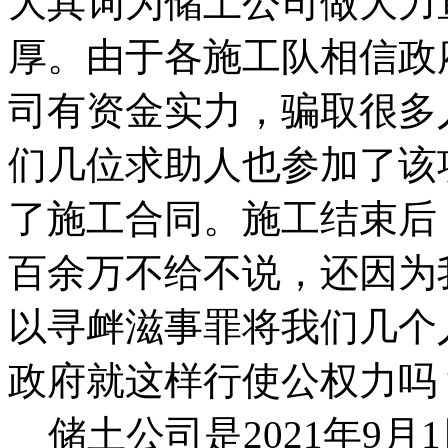
大其词为储土公司做大力
厚。由于各施工队相信政
司有资金实力，骗取很多
们几位求助人也参加了该
了施工合同。施工结束后
百余万不给不说，还因为
以寻衅滋事罪将我们几个
政府就这样行使公权力吗
储土公司是2021年9月1