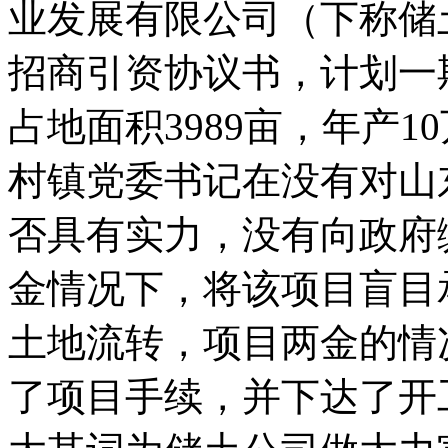
业发展有限公司（下称储
招商引资协议书，计划一期
占地面积3989亩，年产
村镇党委书记在没有对山
否具有实力，没有向政府
金情况下，将该项目盲目
土地流转，项目两金的情
了项目手续，并下达了开