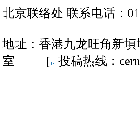
北京联络处 联系电话：010-
地址：香港九龙旺角新填地
室 ［
投稿热线：cermn