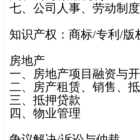
七、公司人事、劳动制度
知识产权：商标/专利/版
房地产
一、房地产项目融资与开
二、房产租赁、销售、抵
三、抵押贷款
四、物业管理
争议解决/诉讼与仲裁