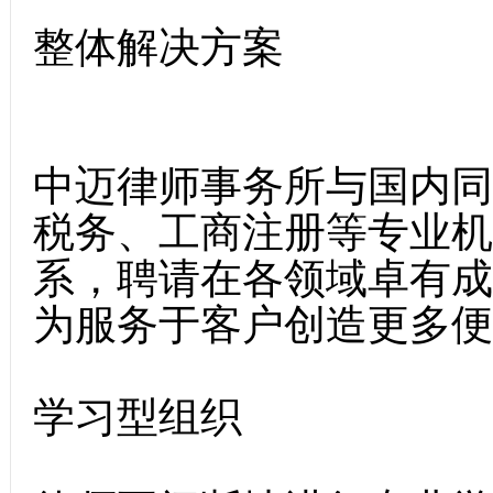
整体解决方案
中迈律师事务所与国内同
税务、工商注册等专业机
系，聘请在各领域卓有成
为服务于客户创造更多便
学习型组织