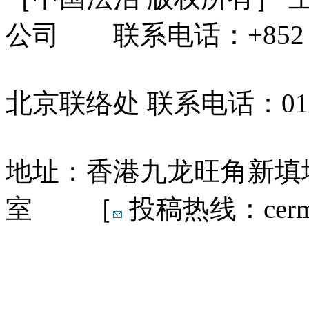
公司 联系电话：+852 31
北京联络处 联系电话：010-
地址：香港九龙旺角新填地
室 ［
投稿热线：cermn