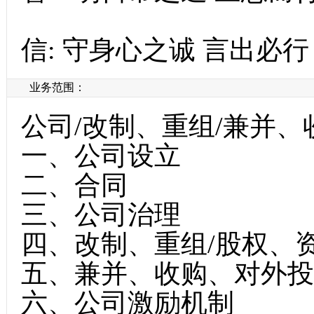
信: 守身心之诚 言出必行
业务范围：
公司/改制、重组/兼并、
一、公司设立
二、合同
三、公司治理
四、改制、重组/股权、
五、兼并、收购、对外投
六、公司激励机制