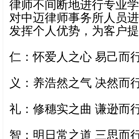
律师不间断地进行专业学
对中迈律师事务所人员进
发挥个人优势，为客户提
仁：怀爱人之心 易己而
义：养浩然之气 决然而
礼：修穗实之曲 谦逊而
智：明日常之道 三思而