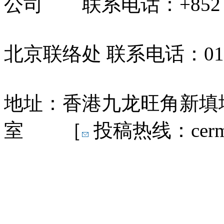
公司 联系电话：+852 31
北京联络处 联系电话：010-
地址：香港九龙旺角新填地
室 ［
投稿热线：cermn