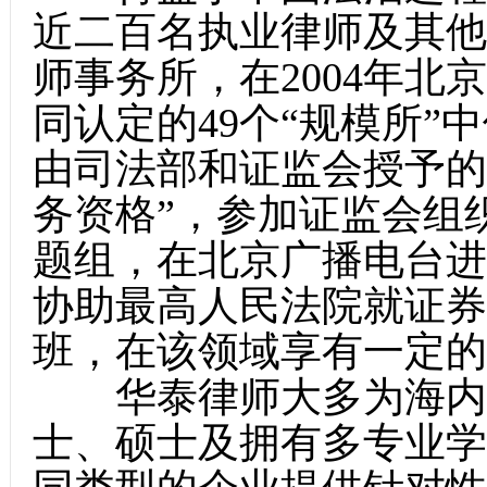
近二百名执业律师及其他
师事务所，在2004年
同认定的49个“规模所
由司法部和证监会授予的
务资格”，参加证监会组
题组，在北京广播电台进
协助最高人民法院就证券
班，在该领域享有一定的
华泰律师大多为海内外
士、硕士及拥有多专业学