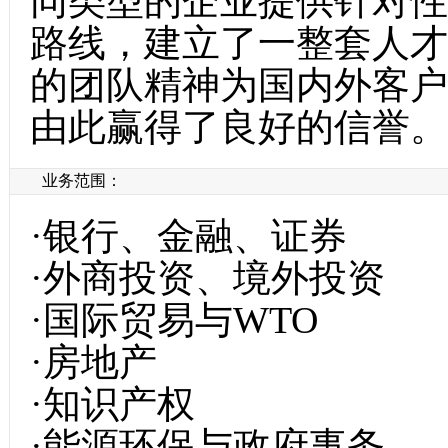
同类型的企业提供针对性
路线，建立了一整套人才
的团队精神为国内外客户
由此赢得了良好的信誉。
业务范围：
·银行、金融、证券
·外商投资、境外投资
·国际贸易与WTO
·房地产
·知识产权
·能源环保与政府事务