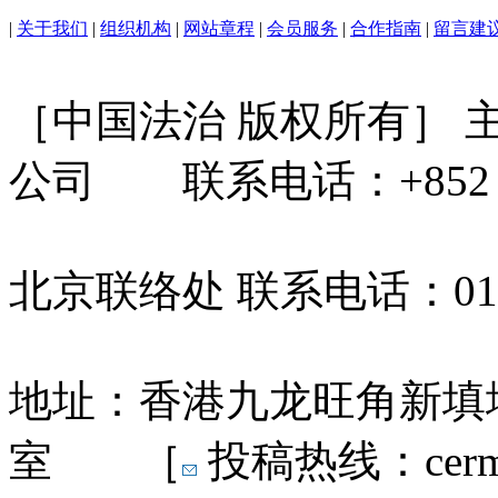
|
关于我们
|
组织机构
|
网站章程
|
会员服务
|
合作指南
|
留言建
［中国法治 版权所有］
公司 联系电话：+852 31
北京联络处 联系电话：010-
地址：香港九龙旺角新填地
室 ［
投稿热线：cermn