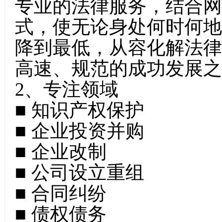
专业的法律服务，结合网
式，使无论身处何时何地
降到最低，从容化解法律
高速、规范的成功发展之
2、专注领域
■ 知识产权保护
■ 企业投资并购
■ 企业改制
■ 公司设立重组
■ 合同纠纷
■ 债权债务