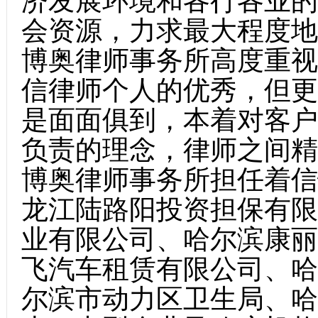
济发展环境和各行各业的
会资源，力求最大程度地
博奥律师事务所高度重视
信律师个人的优秀，但更
是面面俱到，本着对客户
负责的理念，律师之间精
博奥律师事务所担任着信
龙江陆路阳投资担保有限
业有限公司、哈尔滨康丽
飞汽车租赁有限公司、哈
尔滨市动力区卫生局、哈