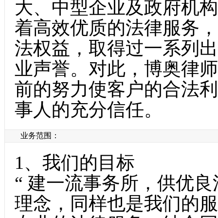
大、中型企业及政府机构
着高效优质的法律服务，
法权益，取得过一系列出
业声誉。对此，博奥律师
前的努力使客户的合法利
事人的充分信任。
业务范围：
1、我们的目标
“ 建一流事务所，供优良
理念，同样也是我们的服