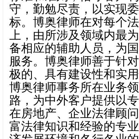
守，勤勉尽责，以实现委
标。博奥律师在对每个法
上，由所涉及领域内最为
备相应的辅助人员，为国
服务。博奥律师善于针对
极的、具有建设性和实用
博奥律师事务所在业务领
路，为中外客户提供以专
在房地产、企业法律顾问
富法律知识和经验的专业