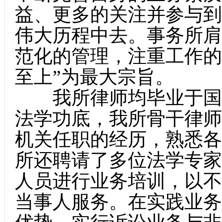
益、更多的关注并参与到
伟大历程中去。事务所肩
范化的管理，注重工作的
至上”为最大宗旨。
我所律师均毕业于国内
法学功底，我所骨干律师
机关任职的经历，熟悉各
所还聘请了多位法学专家
人员进行业务培训，以不
当事人服务。在实践业务