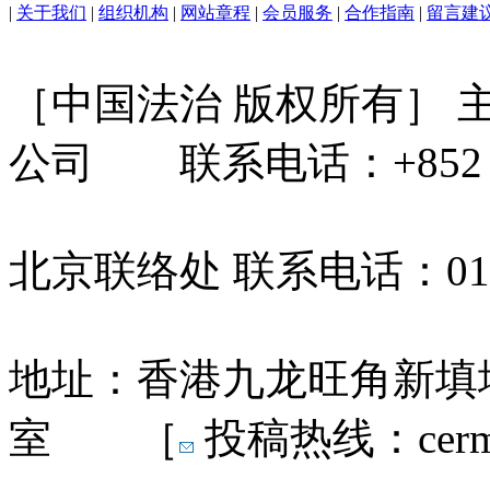
|
关于我们
|
组织机构
|
网站章程
|
会员服务
|
合作指南
|
留言建
［中国法治 版权所有］
公司 联系电话：+852 31
北京联络处 联系电话：010-
地址：香港九龙旺角新填地
室 ［
投稿热线：cermn