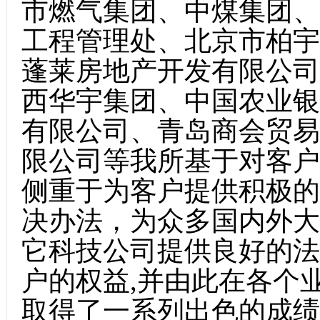
市燃气集团、中煤集团、
工程管理处、北京市柏宇
蓬莱房地产开发有限公司
西华宇集团、中国农业银
有限公司、青岛商会贸易
限公司等我所基于对客户
侧重于为客户提供积极的
决办法，为众多国内外大
它科技公司提供良好的法
户的权益,并由此在各个
取得了一系列出色的成绩