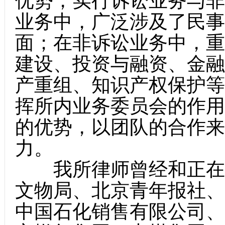
优势，实行诉讼业务与非
业务中，广泛涉及了民事
面；在非诉讼业务中，重
建设、投资与融资、金融
产重组、知识产权保护等
挥所内业务委员会的作用
的优势，以团队的合作来
力。
我所律师曾经和正在服
文物局、北京青年报社、
中国石化销售有限公司、