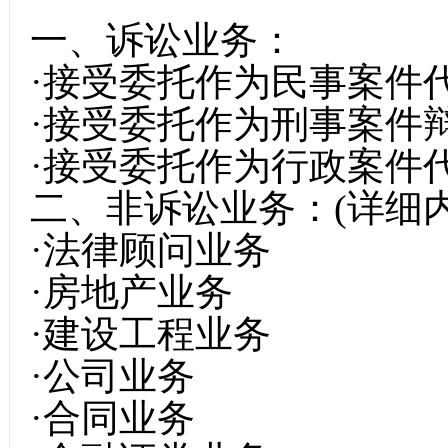
一、诉讼业务：
·接受委托作为民事案件
·接受委托作为刑事案件
·接受委托作为行政案件
二、非诉讼业务：(详细
·法律顾问业务
·房地产业务
·建设工程业务
·公司业务
·合同业务