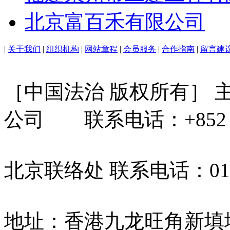
北京富百禾有限公司
|
关于我们
|
组织机构
|
网站章程
|
会员服务
|
合作指南
|
留言建
［中国法治 版权所有］
公司 联系电话：+852 31
北京联络处 联系电话：010-
地址：香港九龙旺角新填地