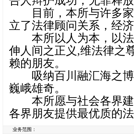
告人辩护成功，无罪释放
目前，本所与许多家企
立了法律顾问关系，经济
本所以人为本，以法为
伸人间之正义,维法律之
赖的朋友。
吸纳百川融汇海之博大
巍峨雄奇。
本所愿与社会各界建立
各界朋友提供最优质的法
业务范围：