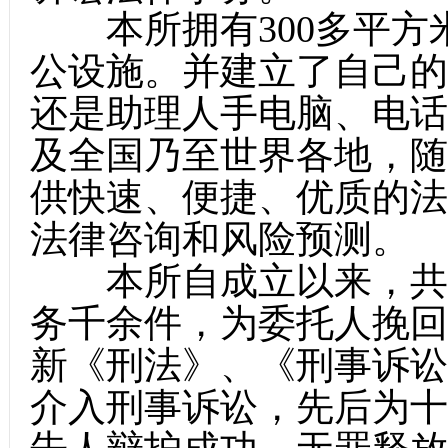
本所拥有300多平方
公设施。并建立了自己的
还是助理人手电脑、电话
及全国乃至世界各地，随
供快速、便捷、优质的法
法律咨询和风险预测。
本所自成立以来，共办
务千余件，为委托人挽回
新《刑法》、《刑事诉讼
介入刑事诉讼，先后为十