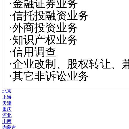
·金融证券业务
·信托投融资业务
·外商投资业务
·知识产权业务
·信用调查
·企业改制、股权转让、
·其它非诉讼业务
北京
上海
天津
重庆
河北
山西
内蒙古