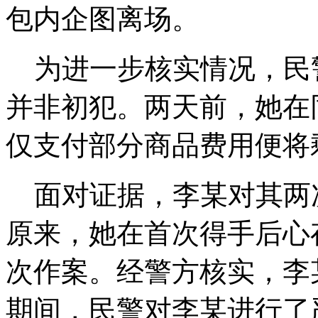
包内企图离场。
为进一步核实情况，民
并非初犯。两天前，她在
仅支付部分商品费用便将
面对证据，李某对其两
原来，她在首次得手后心
次作案。经警方核实，李
期间，民警对李某进行了