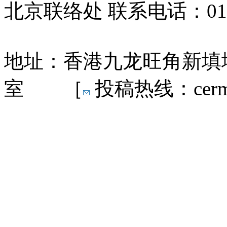
北京联络处 联系电话：010-
地址：香港九龙旺角新填地
室 ［
投稿热线：cermn