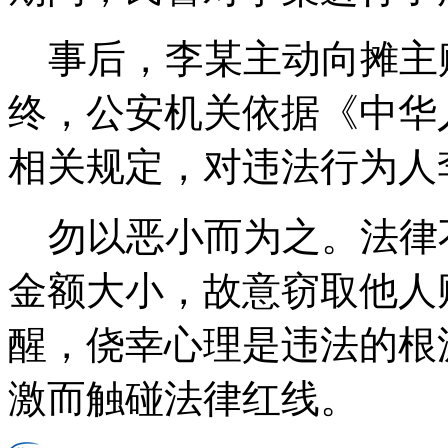
事后，李某主动向摊主
终，公安机关依据《中华
相关规定，对违法行为人
勿以恶小而为之。法律不
金额大小，故意窃取他人
醒，侥幸心理是违法的根
激而触碰法律红线。