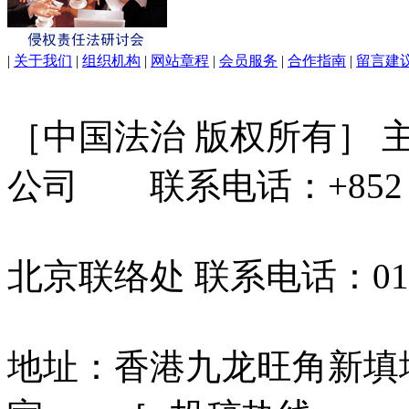
|
关于我们
|
组织机构
|
网站章程
|
会员服务
|
合作指南
|
留言建
［中国法治 版权所有］
公司 联系电话：+852 31
北京联络处 联系电话：010-
地址：香港九龙旺角新填地