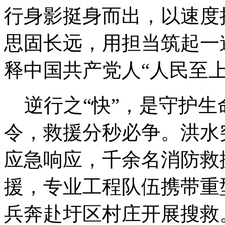
行身影挺身而出，以速度
思固长远，用担当筑起一
释中国共产党人“人民至
逆行之“快”，是守护生
令，救援分秒必争。洪水
应急响应，千余名消防救
援，专业工程队伍携带重
兵奔赴圩区村庄开展搜救