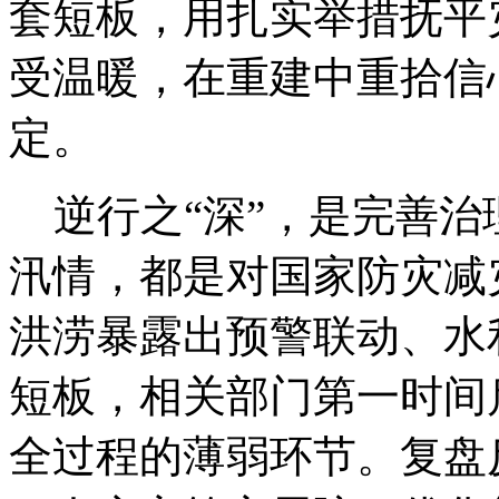
套短板，用扎实举措抚平
受温暖，在重建中重拾信
定。
逆行之“深”，是完善治
汛情，都是对国家防灾减
洪涝暴露出预警联动、水
短板，相关部门第一时间
全过程的薄弱环节。复盘