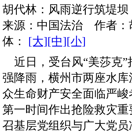
胡代林：风雨逆行筑堤坝
来源：
中国法治
作者：
体：
[大]
[中]
[小]
近日，受台风“美莎克”
强降雨，横州市两座水库
众生命财产安全面临严峻
第一时间作出抢险救灾重
召基层党组织与广大党员