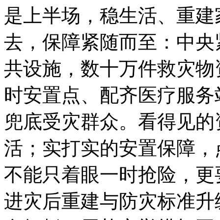
是上半场，稳生活、重建
去，保障紧随而至：中央
共设施，数十万件救灾物
时安置点、配齐医疗服务
兜底受灾群众。看得见的
活；实打实的安置保障，
不能只着眼一时抢险，更
进灾后重建与防灾标准升