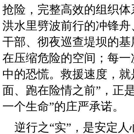
抢险，完整高效的组织体
洪水里劈波前行的冲锋舟
干部、彻夜巡查堤坝的基
在压缩危险的空间；每一
中的恐慌。救援速度，就
面、跑在险情之前”，正
一个生命”的庄严承诺。
逆行之“实”，是安定人