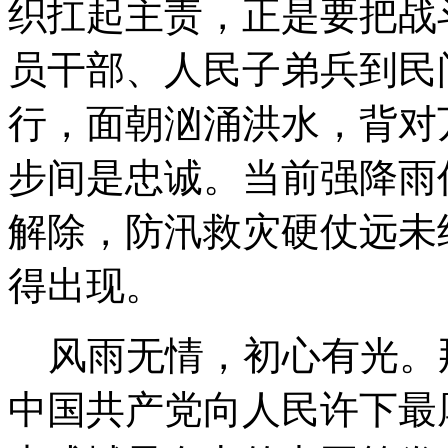
织扛起主责，正是要把战
员干部、人民子弟兵到民
行，面朝汹涌洪水，背对
步间是忠诚。当前强降雨
解除，防汛救灾硬仗远未
得出现。
风雨无情，初心有光。
中国共产党向人民许下最