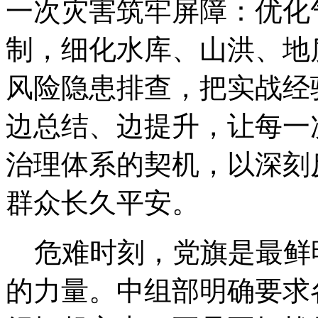
一次灾害筑牢屏障：优化
制，细化水库、山洪、地
风险隐患排查，把实战经
边总结、边提升，让每一
治理体系的契机，以深刻
群众长久平安。
危难时刻，党旗是最鲜
的力量。中组部明确要求