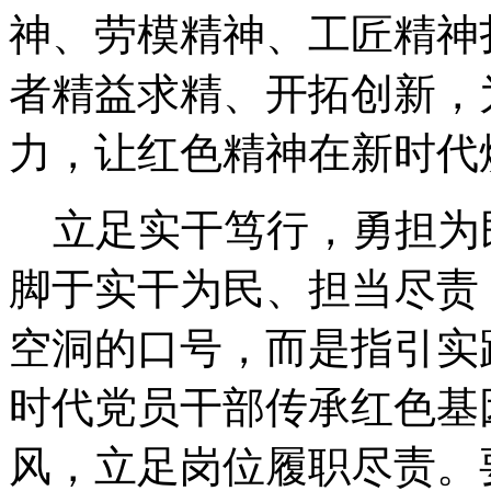
神、劳模精神、工匠精神
者精益求精、开拓创新，
力，让红色精神在新时代
立足实干笃行，勇担为
脚于实干为民、担当尽责
空洞的口号，而是指引实
时代党员干部传承红色基
风，立足岗位履职尽责。