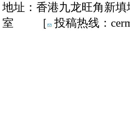
地址：香港九龙旺角新填地
室 ［
投稿热线：cermn