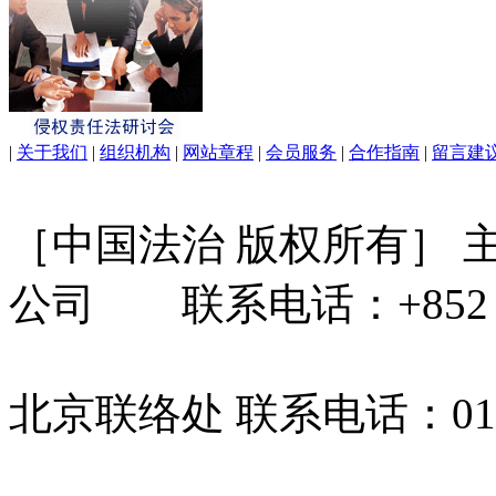
|
关于我们
|
组织机构
|
网站章程
|
会员服务
|
合作指南
|
留言建
［中国法治 版权所有］
公司 联系电话：+852 31
北京联络处 联系电话：010-