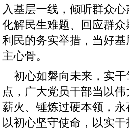
入基层一线，倾听群众心
化解民生难题、回应群众
利民的务实举措，当好基
主心骨。
初心如磐向未来，实干
点，广大党员干部当以伟
薪火、锤炼过硬本领，永
以初心坚守使命，以实干