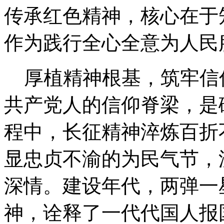
传承红色精神，核心在于
作为践行全心全意为人民
厚植精神根基，筑牢信
共产党人的信仰脊梁，是
程中，长征精神淬炼百折
显忠贞不渝的为民气节，
深情。建设年代，两弹一
神，诠释了一代代国人报