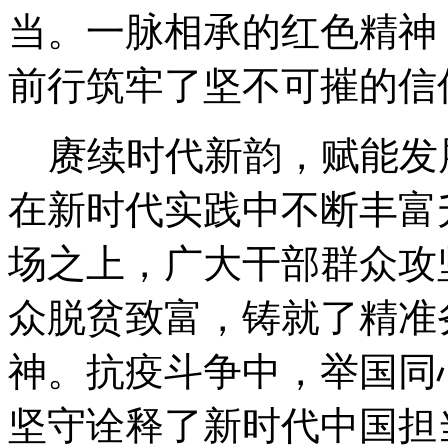
当。一脉相承的红色精神
前行筑牢了坚不可摧的信
赓续时代新韵，赋能发
在新时代实践中不断丰富
场之上，广大干部群众攻
众脱贫致富，铸就了精准
神。抗疫斗争中，举国同
坚守诠释了新时代中国担