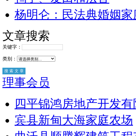
杨明仑：民法典婚姻家
文章搜索
关键字：
类别：
理事会员
四平锦鸿房地产开发有
宾县新甸大海家庭农场