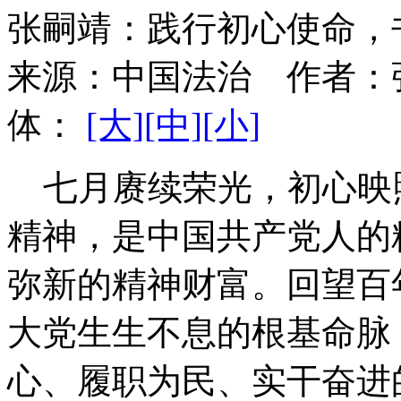
张嗣靖：践行初心使命，
来源：
中国法治
作者：
体：
[大]
[中]
[小]
七月赓续荣光，初心映
精神，是中国共产党人的
弥新的精神财富。回望百
大党生生不息的根基命脉
心、履职为民、实干奋进