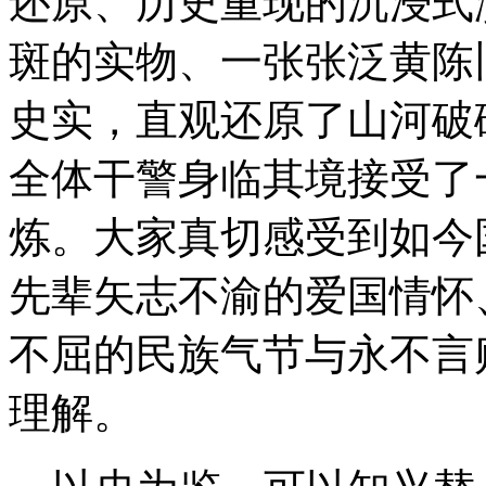
还原、历史重现的沉浸式
斑的实物、一张张泛黄陈
史实，直观还原了山河破
全体干警身临其境接受了
炼。大家真切感受到如今
先辈矢志不渝的爱国情怀
不屈的民族气节与永不言
理解。