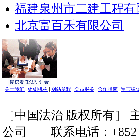
福建泉州市二建工程有
北京富百禾有限公司
|
关于我们
|
组织机构
|
网站章程
|
会员服务
|
合作指南
|
留言建
［中国法治 版权所有］
公司 联系电话：+852 31