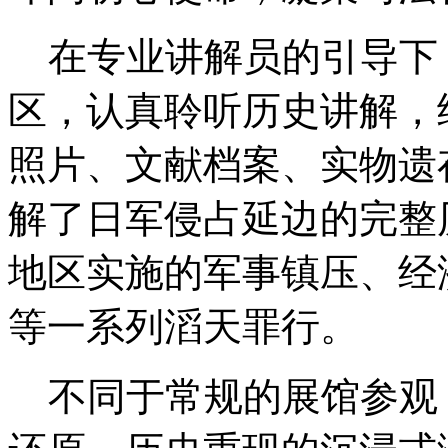
在专业讲解员的引导下
区，认真聆听历史讲解，
照片、文献档案、实物遗
解了日军侵占延边的完整
地区实施的军事镇压、经
等一系列滔天罪行。
不同于常规的展馆参观