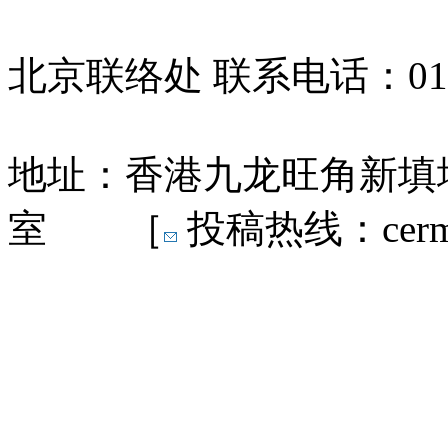
北京联络处 联系电话：010-
地址：香港九龙旺角新填地
室 ［
投稿热线：cermn