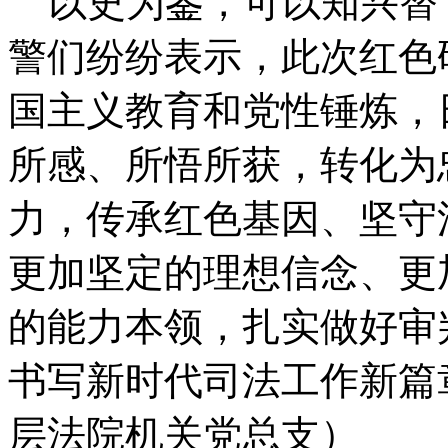
以史为鉴，可以知兴替
警们纷纷表示，此次红色
国主义教育和党性锤炼，
所感、所悟所获，转化为
力，传承红色基因、坚守
更加坚定的理想信念、更
的能力本领，扎实做好审
书写新时代司法工作新篇
层法院机关党总支）