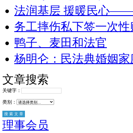
法润基层 援暖民心—
务工摔伤私下签一次性
鸭子、麦田和法官
杨明仑：民法典婚姻家
文章搜索
关键字：
类别：
理事会员