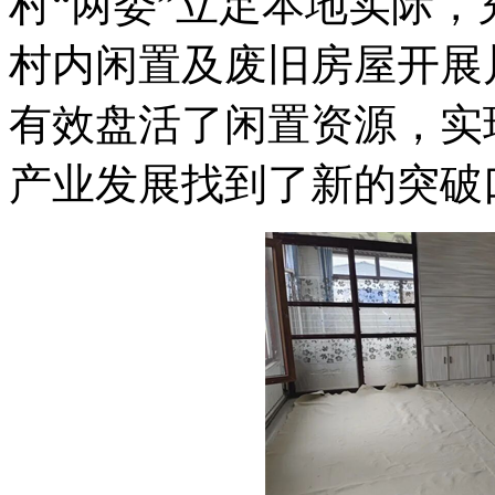
村“两委”立足本地实际
村内闲置及废旧房屋开展
有效盘活了闲置资源，实
产业发展找到了新的突破