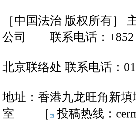
［中国法治 版权所有］
公司 联系电话：+852 31
北京联络处 联系电话：010-
地址：香港九龙旺角新填地
室 ［
投稿热线：cermn