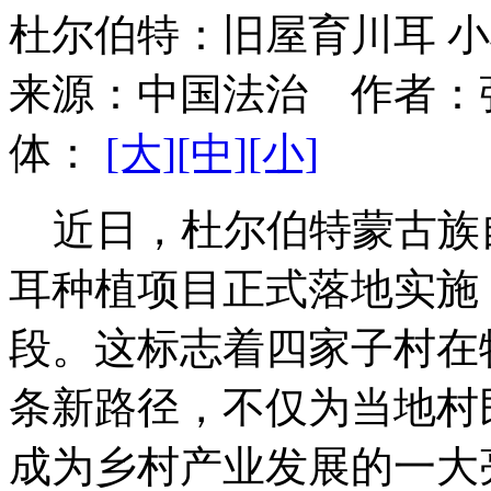
杜尔伯特：旧屋育川耳 
来源：
中国法治
作者：
体：
[大]
[中]
[小]
近日，杜尔伯特蒙古族
耳种植项目正式落地实施，
段。这标志着四家子村在
条新路径，不仅为当地村
成为乡村产业发展的一大