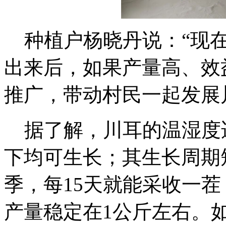
种植户杨晓丹说：“现在
出来后，如果产量高、效
推广，带动村民一起发展
据了解，川耳的温湿度适
下均可生长；其生长周期
季，每15天就能采收一
产量稳定在1公斤左右。如