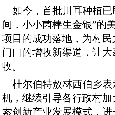
如今，首批川耳种植已取
间，小小菌棒生金银”的
项目的成功落地，为村民
门口的增收新渠道，让大
收。
杜尔伯特敖林西伯乡表
机，继续引导各行政村加
索创新产业发展模式，进