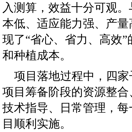
入测算，效益十分可观。
本低、适应能力强、产量
现了“省心、省力、高效
和种植成本。
项目落地过程中，四家
项目筹备阶段的资源整合
技术指导、日常管理，每
目顺利实施。