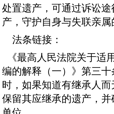
处置遗产，可通过诉讼途
产，守护自身与失联亲属
法条链接：
《最高人民法院关于适用
编的解释（一）》第三十
时，如果知道有继承人而
保留其应继承的遗产，并
单位。