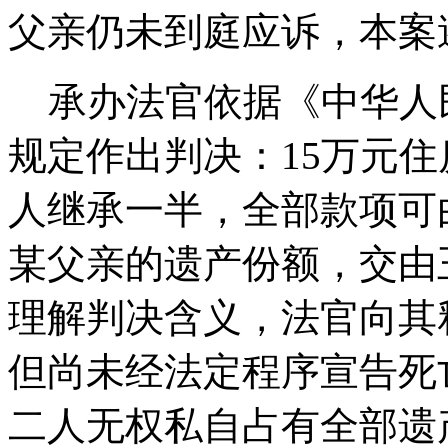
父亲仍未到庭应诉，本案
承办法官依据《中华人
规定作出判决：15万元
人继承一半，全部款项可
某父亲的遗产份额，交由
理解判决含义，法官向其
但尚未经法定程序宣告死
二人无权私自占有全部遗