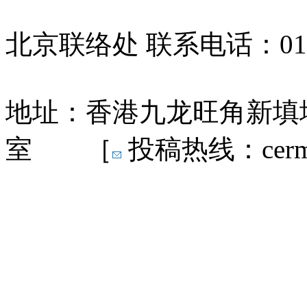
北京联络处 联系电话：010-
地址：香港九龙旺角新填地
室 ［
投稿热线：cermn