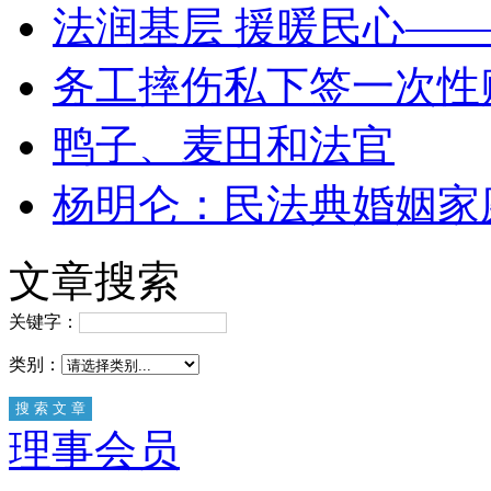
法润基层 援暖民心—
务工摔伤私下签一次性
鸭子、麦田和法官
杨明仑：民法典婚姻家
文章搜索
关键字：
类别：
理事会员