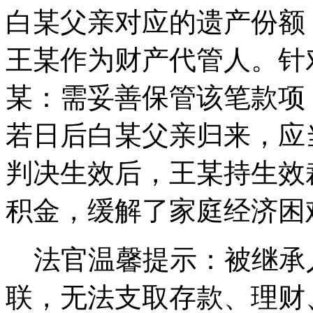
白某父亲对应的遗产份额
王某作为财产代管人。针
某：需妥善保管该笔款项
若日后白某父亲归来，应
判决生效后，王某持生效
积金，缓解了家庭经济困
法官温馨提示：被继承
联，无法支取存款、理财