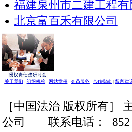
福建泉州市二建工程有
北京富百禾有限公司
|
关于我们
|
组织机构
|
网站章程
|
会员服务
|
合作指南
|
留言建
［中国法治 版权所有］
公司 联系电话：+852 31