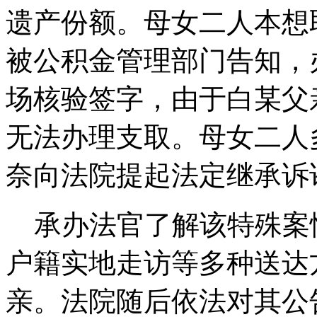
遗产份额。母女二人本想
被公积金管理部门告知，
场核验签字，由于白某父
无法办理支取。母女二人
奈向法院提起法定继承诉
承办法官了解该特殊案
户籍实地走访等多种送达
亲。法院随后依法对其公