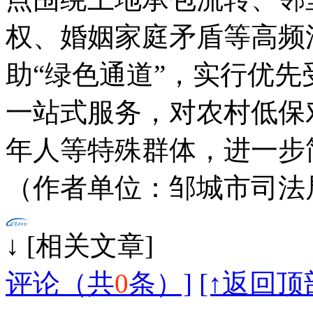
权、婚姻家庭矛盾等高频
助“绿色通道”，实行优
一站式服务，对农村低保
年人等特殊群体，进一步
（作者单位：邹城市司法
↓ [相
评论（共
0
条）]
[↑返回顶