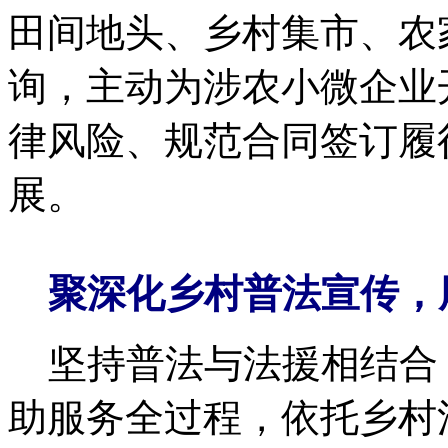
田间地头、乡村集市、农
询，主动为涉农小微企业
律风险、规范合同签订履
展。
聚深化乡村普法宣传，
坚持普法与法援相结合
助服务全过程，依托乡村