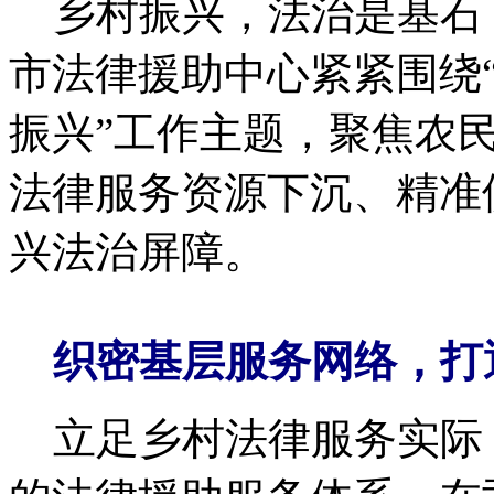
乡村振兴，法治是基石
市法律援助中心紧紧围绕
振兴”工作主题，聚焦农
法律服务资源下沉、精准
兴法治屏障。
织密基层服务网络，打
立足乡村法律服务实际