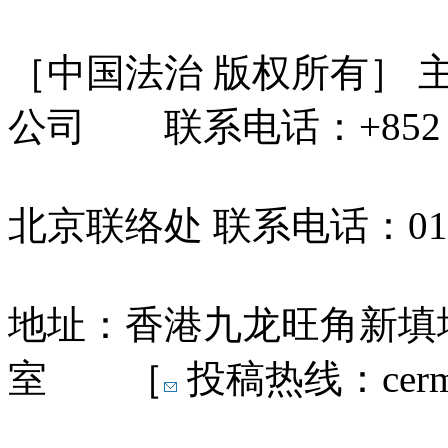
［中国法治 版权所有］
公司 联系电话：+852 31
北京联络处 联系电话：010-
地址：香港九龙旺角新填地
室 ［
投稿热线：cermn