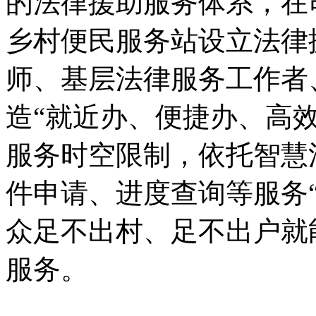
的法律援助服务体系，在
乡村便民服务站设立法律
师、基层法律服务工作者
造“就近办、便捷办、高
服务时空限制，依托智慧
件申请、进度查询等服务
众足不出村、足不出户就
服务。