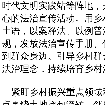
时代文明实践站等阵地，
心的法治宣传活动。用乡
土语，以案释法、以例普
规，发放法治宣传手册、
到群众身边。引导乡村群
法治理念，持续培育乡村
紧盯乡村振兴重点领域
点围绕土地承包流转、邻