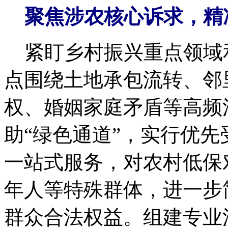
聚焦涉农核心诉求，精
紧盯乡村振兴重点领域
点围绕土地承包流转、邻
权、婚姻家庭矛盾等高频
助“绿色通道”，实行优
一站式服务，对农村低保
年人等特殊群体，进一步
群众合法权益。组建专业