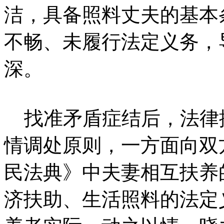
洁，具备照料丈夫的基本
不畅、未履行法定义务，
深。
找准矛盾症结后，法律
情调处原则，一方面向双
民法典》中夫妻相互扶养
济扶助、生活照料的法定