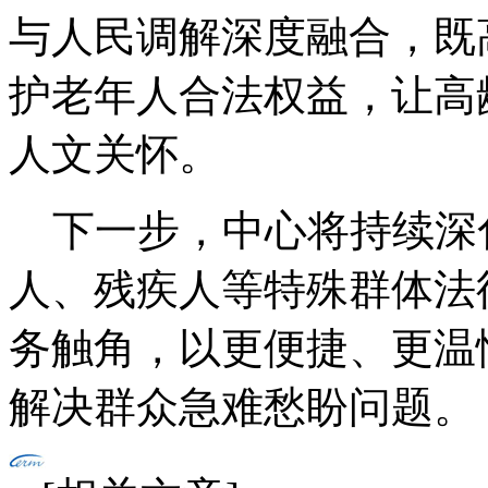
与人民调解深度融合，既
护老年人合法权益，让高
人文关怀。
下一步，中心将持续深
人、残疾人等特殊群体法
务触角，以更便捷、更温
解决群众急难愁盼问题。