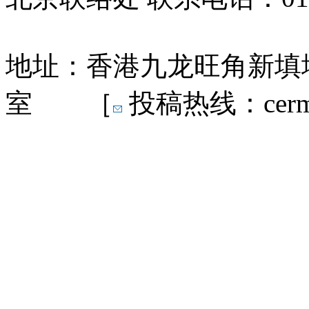
地址：香港九龙旺角新填地
室 ［
投稿热线：cermn