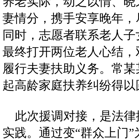
养老实际，动之以情、晓
妻情分，携手安享晚年，
同时，志愿者联系老人子
最终打开两位老人心结，
履行夫妻扶助义务。常某
起高龄家庭扶养纠纷得以
此次援调对接，是法律
实践。通过变“群众上门”