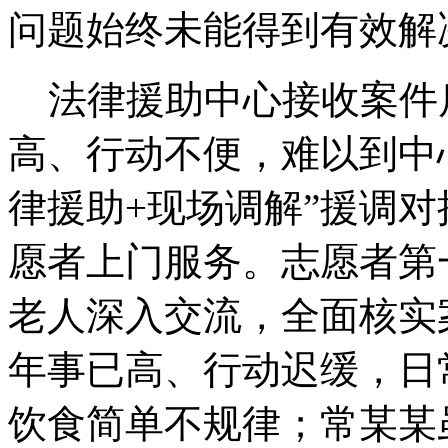
问题始终未能得到有效解
法律援助中心接收案件
高、行动不便，难以到中
律援助+现场调解”援调
愿者上门服务。志愿者第
老人深入交流，全面核实
年事已高、行动迟缓，日
饮食简单不规律；常某某