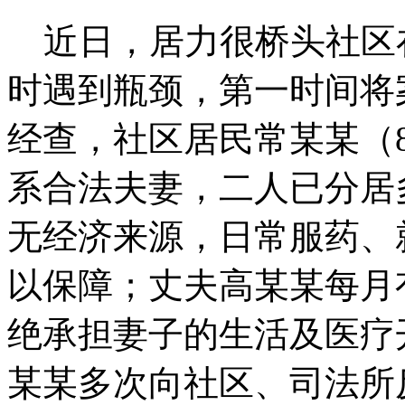
近日，居力很桥头社区
时遇到瓶颈，第一时间将
经查，社区居民常某某（8
系合法夫妻，二人已分居
无经济来源，日常服药、
以保障；丈夫高某某每月有
绝承担妻子的生活及医疗
某某多次向社区、司法所