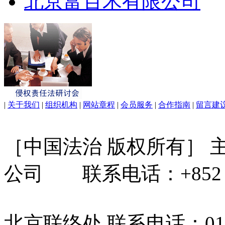
北京富百禾有限公司
|
关于我们
|
组织机构
|
网站章程
|
会员服务
|
合作指南
|
留言建
［中国法治 版权所有］
公司 联系电话：+852 31
北京联络处 联系电话：010-