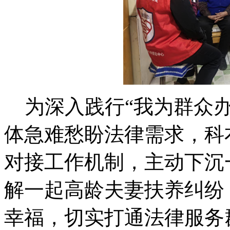
为深入践行“我为群众办
体急难愁盼法律需求，科
对接工作机制，主动下沉
解一起高龄夫妻扶养纠纷
幸福，切实打通法律服务