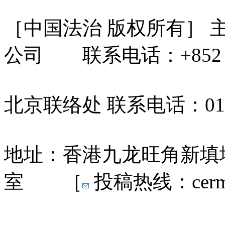
［中国法治 版权所有］
公司 联系电话：+852 31
北京联络处 联系电话：010-
地址：香港九龙旺角新填地
室 ［
投稿热线：cermn