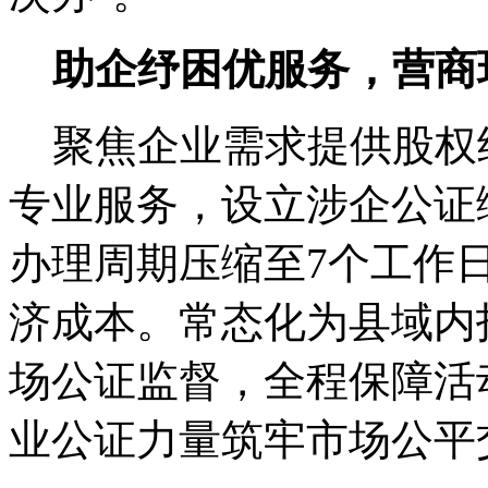
助企纾困优服务，营商
聚焦企业需求提供股权
专业服务，设立涉企公证
办理周期压缩至7个工作
济成本。常态化为县域内
场公证监督，全程保障活
业公证力量筑牢市场公平