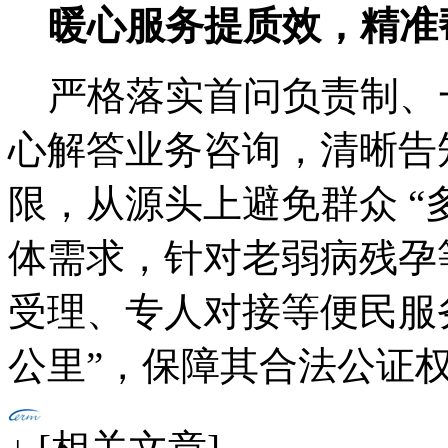
暖心服务提质效，精准
严格落实首问负责制、
心解答业务咨询，清晰告
限，从源头上避免群众 “
体需求，针对老弱病残孕
受理、专人对接等便民服
公里”，保障其合法公证