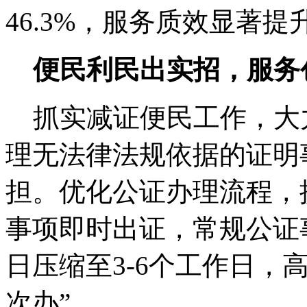
46.3%，服务质效显著提
便民利民出实招，服务
抓实减证便民工作，大
理无法律法规依据的证明
担。优化公证办理流程，
事项即时出证，常规公证
日压缩至3-6个工作日，
次办”。