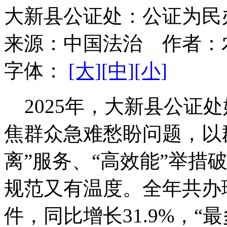
大新县公证处：公证为民
来源：
中国法治
作者：
字体：
[大]
[中]
[小]
2025年，大新县公证处
焦群众急难愁盼问题，以
离”服务、“高效能”举措
规范又有温度。全年共办
件，同比增长31.9%，“