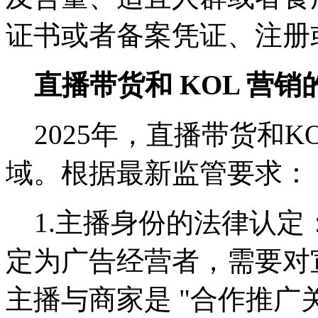
证书或者备案凭证、注册
直播带货和 KOL 营
2025年，直播带货和K
域。根据最新监管要求：
1.主播身份的法律认定
定为广告经营者，需要对
主播与商家是 "合作推广