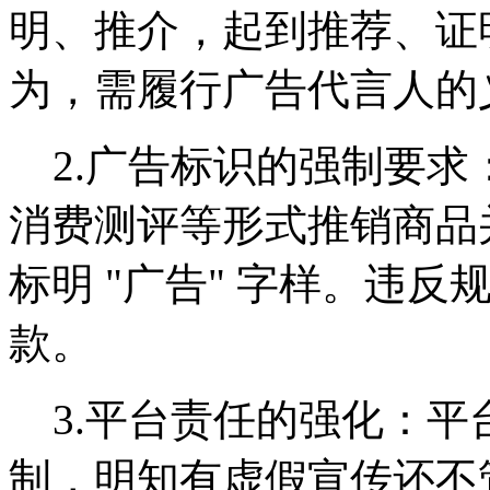
明、推介，起到推荐、证
为，需履行广告代言人的
2.广告标识的强制要求
消费测评等形式推销商品
标明 "广告" 字样。违反
款。
3.平台责任的强化：平
制，明知有虚假宣传还不