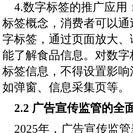
4.数字标签的推广应用
标签概念，消费者可以通
字标签，通过页面放大、
能了解食品信息。对数字
标签信息，不得设置影响
如弹窗、信息采集页等。
2.2 广告宣传监管的全
2025年，广告宣传监