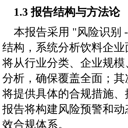
1.3 报告结构与方法论
本报告采用 "风险识别 - 
结构，系统分析饮料企业
将从行业分类、企业规模
分析，确保覆盖全面；其
将提供具体的合规措施、
报告将构建风险预警和动
效合规体系。