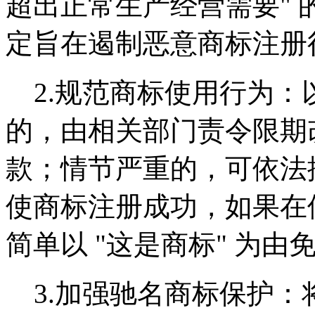
超出正常生产经营需要"
定旨在遏制恶意商标注册
2.规范商标使用行为：
的，由相关部门责令限期
款；情节严重的，可依法
使商标注册成功，如果在
简单以 "这是商标" 为由
3.加强驰名商标保护：