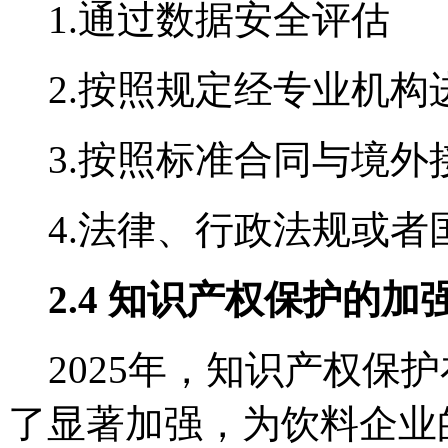
1.通过数据安全评估
2.按照规定经专业机构
3.按照标准合同与境外
4.法律、行政法规或者
2.4 知识产权保护的加
2025年，知识产权保
了显著加强，为饮料企业