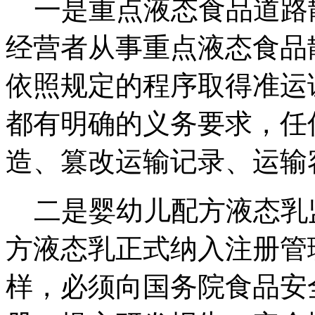
一是重点液态食品道路
经营者从事重点液态食品
依照规定的程序取得准运
都有明确的义务要求，任
造、篡改运输记录、运输
二是婴幼儿配方液态乳
方液态乳正式纳入注册管
样，必须向国务院食品安