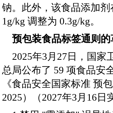
钠。此外，该食品添加剂
1g/kg 调整为 0.3g/kg。
预包装食品标签通则的
2025年3月27日，国
总局公布了 59 项食品
《食品安全国家标准 预包装
2025）（2027年3月