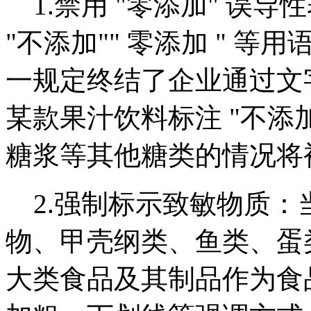
1.禁用 "零添加" 误
"不添加"" 零添加 " 
一规定终结了企业通过文
某款果汁饮料标注 "不添
糖浆等其他糖类的情况将
2.强制标示致敏物质：
物、甲壳纲类、鱼类、蛋
大类食品及其制品作为食