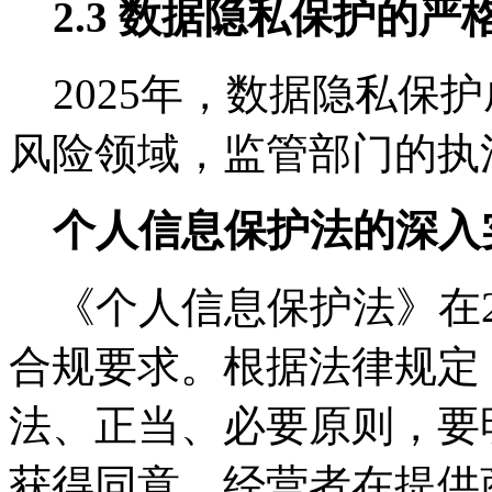
2.3 数据隐私保护的严
2025年，数据隐私保
风险领域，监管部门的执
个人信息保护法的深入
《个人信息保护法》在2
合规要求。根据法律规定
法、正当、必要原则，要
获得同意。经营者在提供