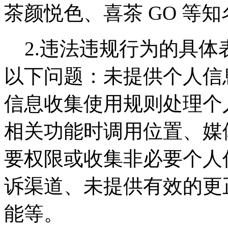
茶颜悦色、喜茶 GO 等知
2.违法违规行为的具体表
以下问题：未提供个人信
信息收集使用规则处理个
相关功能时调用位置、媒
要权限或收集非必要个人
诉渠道、未提供有效的更
能等。