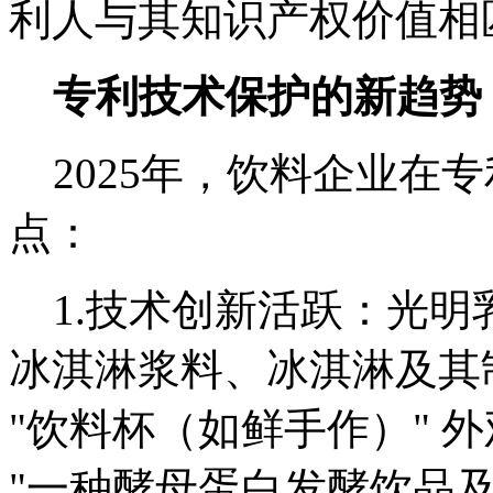
利人与其知识产权价值相
专利技术保护的新趋势
2025年，饮料企业在
点：
1.技术创新活跃：光明
冰淇淋浆料、冰淇淋及其
"饮料杯（如鲜手作）" 
"一种酵母蛋白发酵饮品及