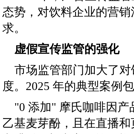
态势，对饮料企业的营销
求。
虚假宣传监管的强化
市场监管部门加大了对
度。2025 年的典型案例
"0 添加" 摩氏咖啡因
乙基麦芽酚，且在直播和页面