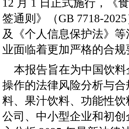
12 月 1 日正式施行，
签通则》（GB 7718-20
及《个人信息保护法》等
业面临着更加严格的合规
本报告旨在为中国饮料
操作的法律风险分析与合
料、果汁饮料、功能性饮
公司、中小型企业和初创