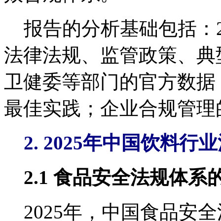
报告的分析基础包括：20
法律法规、监管政策、典
卫健委等部门的官方数据
最佳实践；企业合规管理
2. 2025年中国饮料
2.1 食品安全法规体系
2025年，中国食品安全法