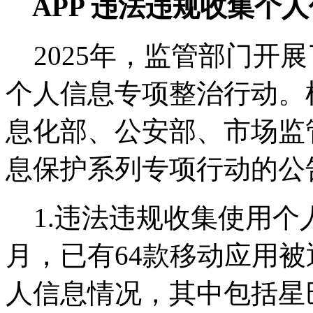
APP 违法违规收集个
2025年，监管部门开展
个人信息专项整治行动。
息化部、公安部、市场监管
息保护系列专项行动的公
1.违法违规收集使用个人信
月，已有64款移动应用
人信息情况，其中包括星