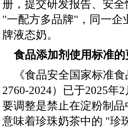
册，提交研发报告、安全
"一配方多品牌"，同一
牌液态奶。
食品添加剂使用标准的
《食品安全国家标准食品
2760-2024）已于20
要调整是禁止在淀粉制品
意味着珍珠奶茶中的 "珍