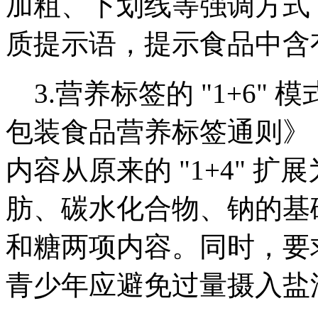
加粗、下划线等强调方式
质提示语，提示食品中含
3.营养标签的 "1+6" 
包装食品营养标签通则》（GB
内容从原来的 "1+4" 扩
肪、碳水化合物、钠的基
和糖两项内容。同时，要
青少年应避免过量摄入盐