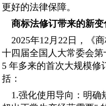
更好的法律保障。
商标法修订带来的新变
2025年12月22日，
十四届全国人大常委会第
5 年多来的首次大规模
括：
1.强化使用导向：明确