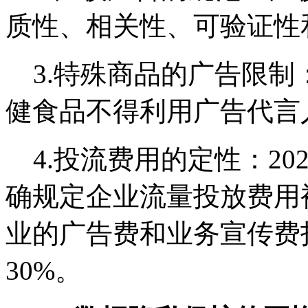
质性、相关性、可验证性
3.特殊商品的广告限制
健食品不得利用广告代言
4.投流费用的定性：20
确规定企业流量投放费用
业的广告费和业务宣传费
30%。