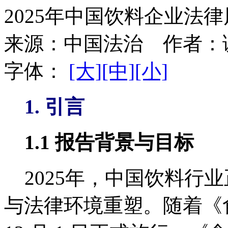
2025年中国饮料企业法
来源：
中国法治
作者：
字体：
[大]
[中]
[小]
1. 引言
1.1 报告背景与目标
2025年，中国饮料行
与法律环境重塑。随着《食