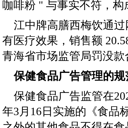
咖啡粉 " 与事实不符，
江中牌高膳西梅饮通过
有医疗效果，销售额 20.5
青海省市场监管局罚没款合计
保健食品广告管理的规
保健食品广告监管在202
年3月16日实施的《食
之外的其他食品不得在食