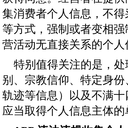
集消费者个人信息，不得
等方式，强制或者变相强
营活动无直接关系的个人
特别值得关注的是，处
别、宗教信仰、特定身份
轨迹等信息）以及不满十
应当取得个人信息主体的