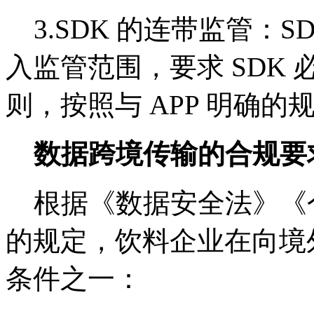
3.SDK 的连带监管：
入监管范围，要求 SDK
则，按照与 APP 明确
数据跨境传输的合规要
根据《数据安全法》《
的规定，饮料企业在向境
条件之一：