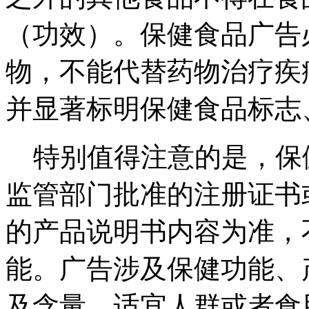
（功效）。保健食品广告
物，不能代替药物治疗疾
并显著标明保健食品标志
特别值得注意的是，保
监管部门批准的注册证书
的产品说明书内容为准，
能。广告涉及保健功能、
及含量、适宜人群或者食