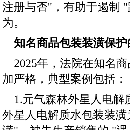
注册与否"，有助于遏制 "蹭
为。
知名商品包装装潢保护
2025年，法院在知名
加严格，典型案例包括：
1.元气森林外星人电解
外星人电解质水包装装潢