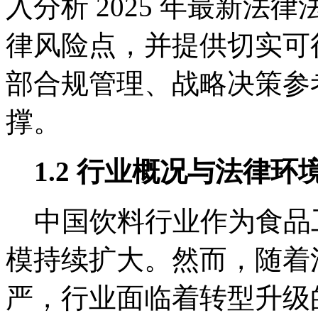
入分析 2025 年最新
律风险点，并提供切实可
部合规管理、战略决策参
撑。
1.2 行业概况与法律环
中国饮料行业作为食品
模持续扩大。然而，随着
严，行业面临着转型升级的