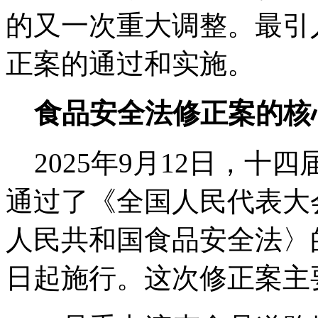
的又一次重大调整。最引
正案的通过和实施。
食品安全法修正案的核
2025年9月12日，十
通过了《全国人民代表大
人民共和国食品安全法〉的决定
日起施行。这次修正案主