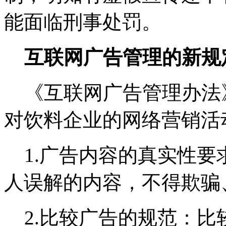
能面临刑事处罚。
互联网广告管理的新规
《互联网广告管理办法》
对饮料企业的网络营销活
1.广告内容的真实性要
人误解的内容，不得欺骗
2.比较广告的规范：比