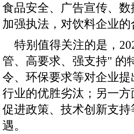
食品安全、广告宣传、数
加强执法，对饮料企业的
特别值得关注的是，202
管、高要求、强支持" 
令、环保要求等对企业提
行业的优胜劣汰；另一方
促进政策、技术创新支持
遇。