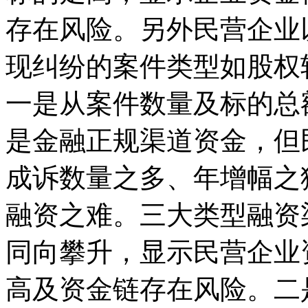
存在风险。另外民营企业
现纠纷的案件类型如股权
一是从案件数量及标的总
是金融正规渠道资金，但
成诉数量之多、年增幅之
融资之难。三大类型融资
同向攀升，显示民营企业
高及资金链存在风险。二