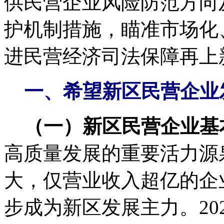
供民营企业风险防范方向
护机制措施，瞄准市场化
进民营经济司法保障再上
一、希望新区民营企业
（一）新区民营企业基
高质量发展的重要活力源
大，仅营业收入超亿的企
步成为新区发展主力。20