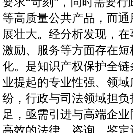
要求“苛刻”，同时需要
等高质量公共产品，而通
展壮大。经分析发现，在
激励、服务等方面存在短
化。是知识产权保护全链
业提起的专业性强、领域
纷，行政与司法领域担负
足，亟需引进与高端企业
高效的法律、咨询、鉴定