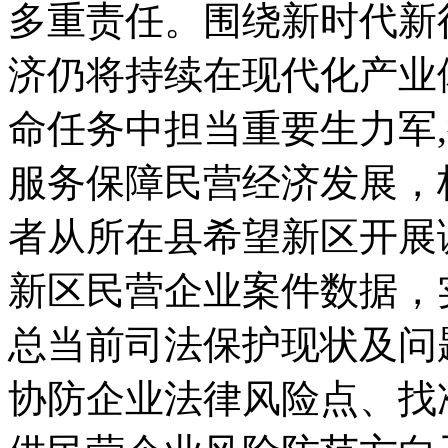
多重责任。围绕新时代新
济仍将持续在现代化产业
命任务中担当重要生力军
服务保障民营经济发展，
者从所在县希望新区开展
新区民营企业案件数据，
总当前司法保护现状及问
协防企业法律风险点、找