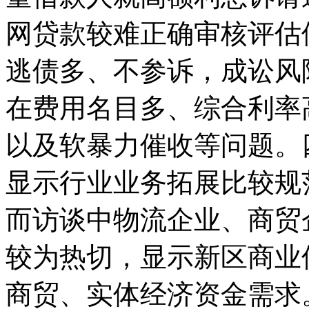
网贷款较难正确审核评估
逃债多、不参诉，成讼风
在费用名目多、综合利率
以及软暴力催收等问题。
显示行业业务拓展比较规
而访谈中物流企业、商贸
较为热切，显示新区商业
商贸、实体经济资金需求