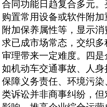
合同功能日趋复合多元。
购置常用设备或软件附加
附加保养属性等，显示消
求已成市场常态，交织多
审理带来一定难度。四是
如机动车交通事故、人身
保障义务责任、环境污染
类诉讼并非商事纠纷，但