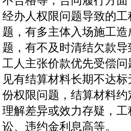
不合格等；合同履行方面
经办人权限问题导致的工
题，有多主体入场施工造
题，有不及时清结欠款导
工人主张价款优先受偿问
见有结算材料长期不达标
份权限问题，结算材料约
理解差异或效力存疑，工
讼、违约金利息高等。