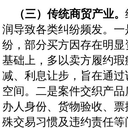
（三）传统商贸产业。
润导致各类纠纷频发。一
纷，部分买方因存在明显
基础上，多以卖方履约瑕
减、利息让步，旨在通过
空间。二是案件交织产品
办人身份、货物验收、票
殊交易习惯及违约责任等