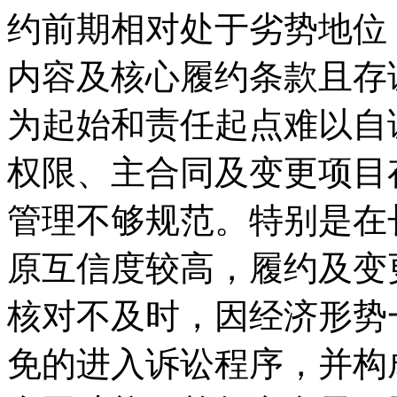
约前期相对处于劣势地位
内容及核心履约条款且存
为起始和责任起点难以自
权限、主合同及变更项目
管理不够规范。特别是在
原互信度较高，履约及变
核对不及时，因经济形势
免的进入诉讼程序，并构