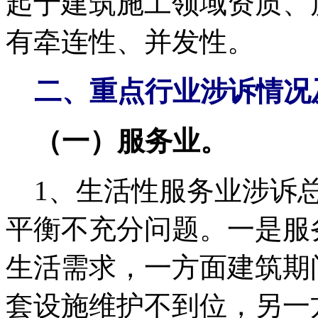
起于建筑施工领域资质、
有牵连性、并发性。
二、重点行业涉诉情况
（一）服务业。
1、生活性服务业涉诉
平衡不充分问题。一是服
生活需求，一方面建筑期
套设施维护不到位，另一