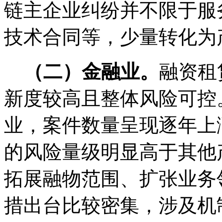
链主企业纠纷并不限于服
技术合同等，少量转化为
（二）金融业。
融资租
新度较高且整体风险可控
业，案件数量呈现逐年上
的风险量级明显高于其他
拓展融物范围、扩张业务
措出台比较密集，涉及机