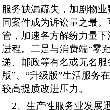
服务缺漏疏失，加剧物业
同案件成为诉讼量之最。
管，加速各方解纷力量下
进程。二是与消费端“零
递、邮政等有名或无名服
版”、“升级版”生活服务
较高提质改进压力。
2、生产性服务业发展迅