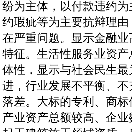
纷为主体，以付款违约为
约瑕疵等为主要抗辩理由
在严重问题。显示金融业
特征。生活性服务业资产
体性，显示与社会民生最
进，行业发展不平衡、不
落差。大标的专利、商标
产业资产总额较高、企业