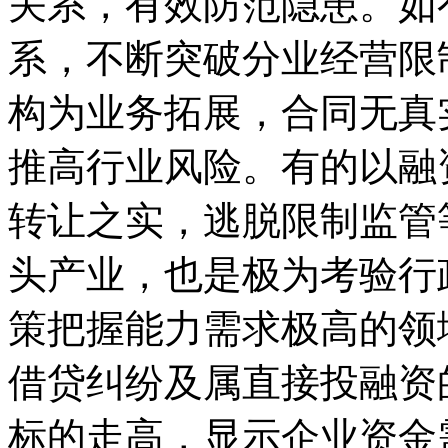
关系，有效防范隐患。如
系，不断突破分业经营限
构为业务拓展，合同无真
推高行业风险。有的以融
转让之实，逃脱限制监管
头产业，也是极为考验行
策把握能力需求极高的领
借贷纠纷及属直接投融资
标的走高，显示企业资金