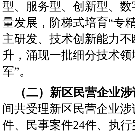
型、服务型、创新型、数
量发展，阶梯式培育“专
主研发、技术创新能力不
升，涌现一批细分技术领域
军”。
（二）新区民营企业涉
间共受理新区民营企业涉
件、民事案件24件、执行