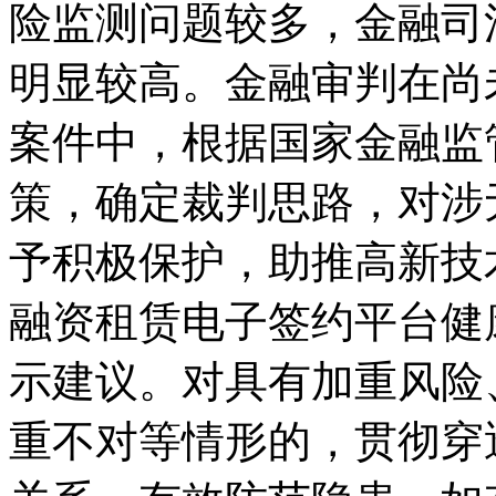
险监测问题较多，金融司
明显较高。金融审判在尚
案件中，根据国家金融监
策，确定裁判思路，对涉
予积极保护，助推高新技
融资租赁电子签约平台健
示建议。对具有加重风险
重不对等情形的，贯彻穿