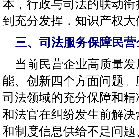
本，行政与司法的联动衔
到充分发挥，知识产权大
三、司法服务保障民营
当前民营企业高质量发
能、创新四个方面问题。
司法领域的充分保障和精
和法官在纠纷发生前解决
和制度信息供给不足问题