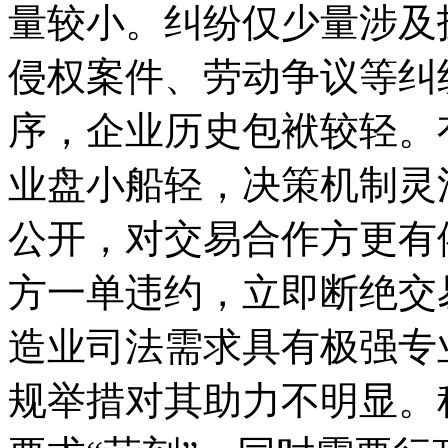
量较小。纠纷仅少量涉及
侵权案件、劳动争议等纠
序，企业历史包袱较轻。
业盘小船轻，决策机制灵
公开，对交易合作方更有
方一单违约，立即断绝交
造业司法需求具有极强专
规举措对其助力不明显。