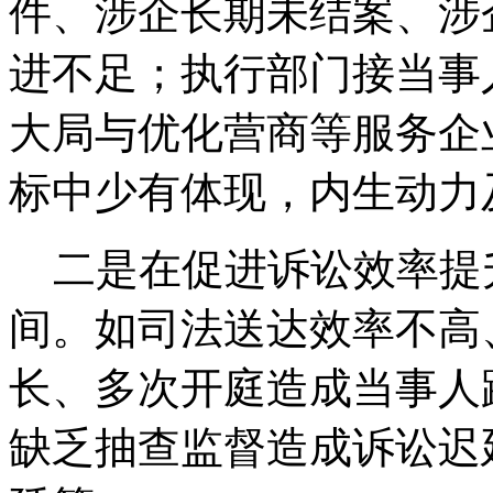
件、涉企长期未结案、涉
进不足；执行部门接当事
大局与优化营商等服务企
标中少有体现，内生动力
二是在促进诉讼效率提
间。如司法送达效率不高
长、多次开庭造成当事人
缺乏抽查监督造成诉讼迟