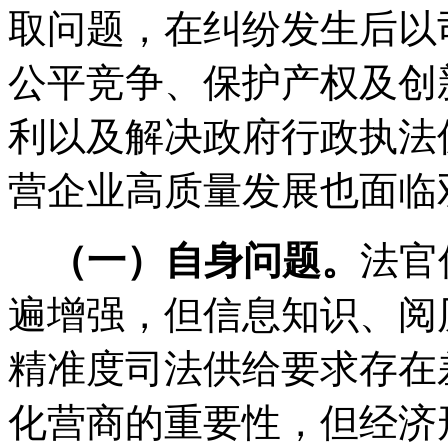
取问题，在纠纷发生后以
公平竞争、保护产权及创
利以及解决政府行政执法
营企业高质量发展也面临
（一）自身问题。
法官
遍增强，但信息知识、阅
精准度司法供给要求存在
化营商的重要性，但经济