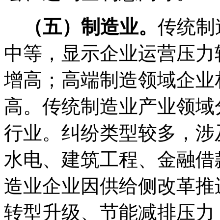
（五）制造业。
传统制
中等，显示企业运营压力
增高；高端制造领域企业
高。传统制造业产业领域
行业。纠纷类型较多，涉
水电、建筑工程、金融借
造业企业因供给侧改革推
转型升级、节能减排压力