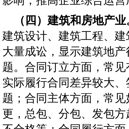
影响，推高企业综合运营
（四）建筑和房地产业
建筑设计、建筑工程、建
大量成讼，显示建筑地产
题。合同订立方面，常见
实际履行合同差异较大、
题；合同主体方面，常见
更，总包、分包、发包方