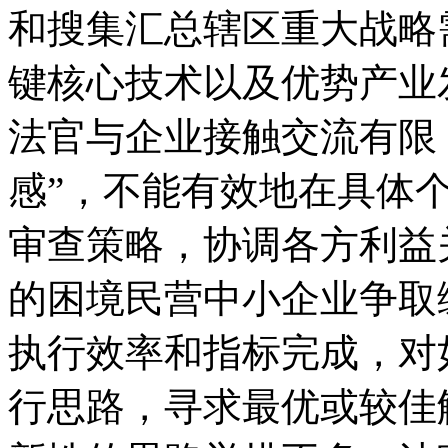
和搜集汇总辖区重大战略
键核心技术以及优势产业
法官与企业接触交流有限
感”，不能有效地在具体
审查策略，协调各方利益
的困境民营中小企业争取
执行效率和指标完成，对
行思路，寻求最优或较佳