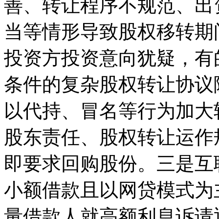
善、转让程序不规范、出
当等情形导致股权移转期
投资方投资意向犹疑，有
条件的复杂股权转让协议
以代持、冒名等行为加大
股东责任、股权转让运作
即要求回购股份。三是互
小额借款且以网贷模式为
量借款人就高额利息诉请