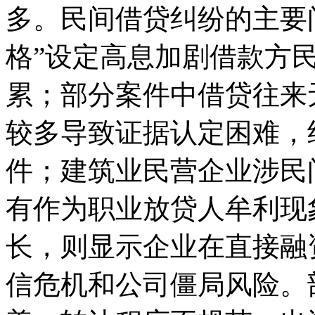
多。民间借贷纠纷的主要
格”设定高息加剧借款方民
累；部分案件中借贷往来
较多导致证据认定困难，
件；建筑业民营企业涉民
有作为职业放贷人牟利现
长，则显示企业在直接融
信危机和公司僵局风险。