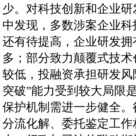
少。对科技创新和企业研
中发现，多数涉案企业科
还有待提高，企业研发拥
多；部分致力颠覆式技术
较低，投融资承担研发风
突破”能力受到较大局限
保护机制需进一步健全。
分流化解、委托鉴定工作