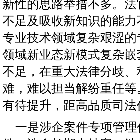
新性的思路举措不多。法
不足及吸收新知识的能力
专业技术领域复杂艰涩的
领域新业态新模式复杂嵌
不足，在重大法律分歧、
难，难以担当解纷重任等
有待提升，距高品质司法
一是涉企案件专项管理