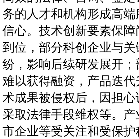
务的人才和机构形成高端
信心。技术创新要素保障
到位，部分科创企业与关
纷，影响后续研发展开；
难以获得融资，产品迭代
术成果被侵权后，因担心
采取法律手段维权等。产
市企业等受关注和受保护