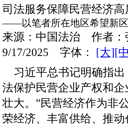
司法服务保障民营经济高
——以笔者所在地区希望新
来源：
中国法治
作者：
9/17/2025
字体：
[大]
[中
习近平总书记明确指出：
法保护民营企业产权和企
壮大。”民营经济作为非
荣经济、丰富供给、推动