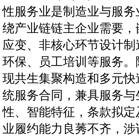
性服务业是制造业与服务
绕产业链链主企业需要，
应变、非核心环节设计制
环保、员工培训等服务。
现共生集聚构造和多元快
统服务合同，兼具服务与
性、智能特征，条款拟定
业履约能力良莠不齐，涉