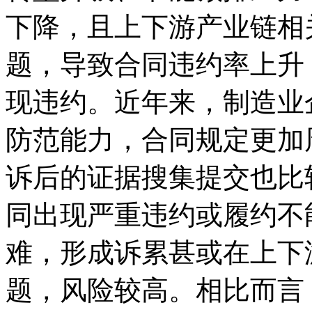
下降，且上下游产业链相
题，导致合同违约率上升
现违约。近年来，制造业
防范能力，合同规定更加
诉后的证据搜集提交也比
同出现严重违约或履约不
难，形成诉累甚或在上下
题，风险较高。相比而言