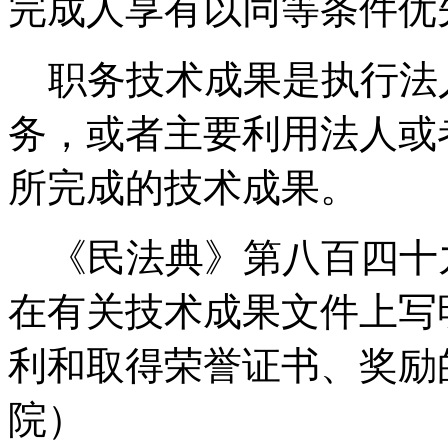
完成人享有以同等条件优
职务技术成果是执行法
务，或者主要利用法人或
所完成的技术成果。
《民法典》第八百四十九
在有关技术成果文件上写
利和取得荣誉证书、奖励
院）