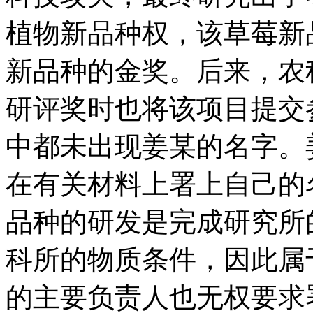
植物新品种权，该草莓新
新品种的金奖。后来，农
研评奖时也将该项目提交
中都未出现姜某的名字。
在有关材料上署上自己的
品种的研发是完成研究所
科所的物质条件，因此属
的主要负责人也无权要求