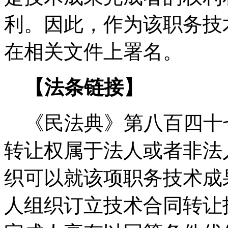
利。因此，作为该职务技
在相关文件上署名。
【法条链接】
《民法典》第八百四十七
转让权属于法人或者非法
织可以就该项职务技术成
人组织订立技术合同转让