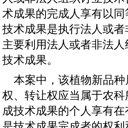
术成果的完成人享有以同
技术成果是执行法人或者
主要利用法人或者非法人
技术成果。
本案中，该植物新品种
权、转让权应当属于农科
成技术成果的个人享有在
是技术成果完成者的权利