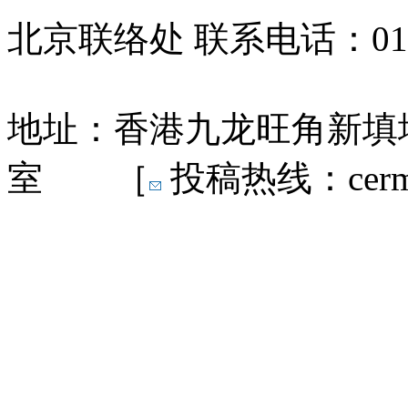
北京联络处 联系电话：010-
地址：香港九龙旺角新填地
室 ［
投稿热线：cermn