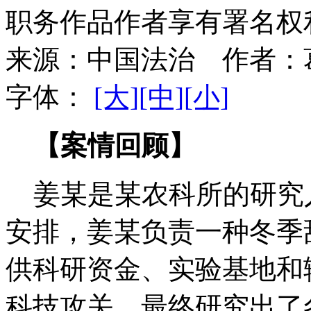
职务作品作者享有署名权
来源：
中国法治
作者：
字体：
[大]
[中]
[小]
【案情回顾】
姜某是某农科所的研究
安排，姜某负责一种冬季
供科研资金、实验基地和
科技攻关，最终研究出了