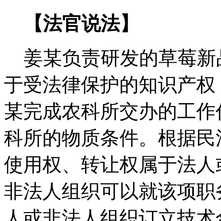
【法官说法】
姜某负责研发的草莓新
于受法律保护的知识产权
某完成农科所交办的工作
科所的物质条件。根据民
使用权、转让权属于法人
非法人组织可以就该项职
人或非法人组织订立技术