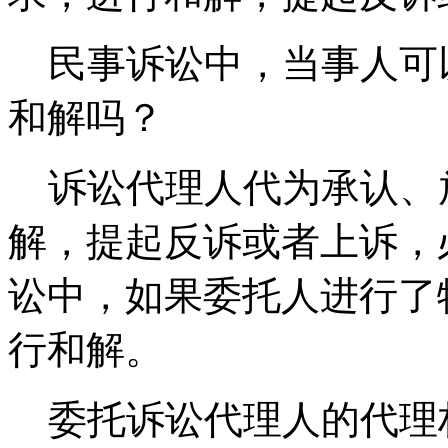
民事诉讼中，当事人可
和解吗？
诉讼代理人代为承认、
解，提起反诉或者上诉，
讼中，如果委托人进行了
行和解。
委托诉讼代理人的代理