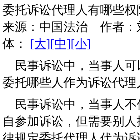
委托诉讼代理人有哪些权
来源：
中国法治
作者：
体：
[大]
[中]
[小]
民事诉讼中，当事人可
委托哪些人作为诉讼代理
民事诉讼中，当事人不
自参加诉讼，但需要别人
律规定委托代理人代为诉