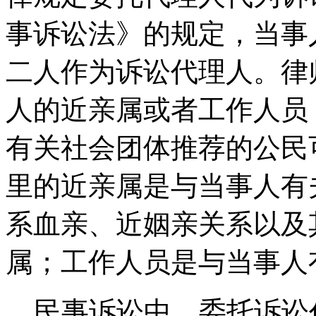
事诉讼法》的规定，当事
二人作为诉讼代理人。律
人的近亲属或者工作人员
有关社会团体推荐的公民
里的近亲属是与当事人有
系血亲、近姻亲关系以及
属；工作人员是与当事人
民事诉讼中，委托诉讼