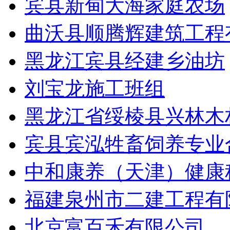
宾县新甸大海家庭农场
曲沃县顺腾辉建筑工程
黑龙江宾县经建乡油坊
刘宝龙施工班组
黑龙江省绥棱县兴林木
宾县宾泓牲畜饲养专业
中和康养（天津）健康
福建泉州市二建工程有
北京富百禾有限公司