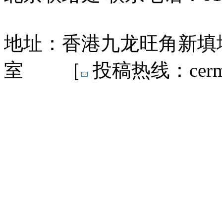
地址：香港九龙旺角新填地
室 ［
投稿热线：cermn