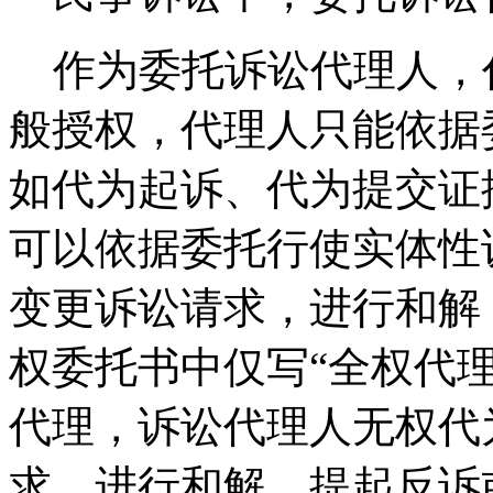
作为委托诉讼代理人，代
般授权，代理人只能依据
如代为起诉、代为提交证
可以依据委托行使实体性
变更诉讼请求，进行和解
权委托书中仅写“全权代
代理，诉讼代理人无权代
求，进行和解，提起反诉