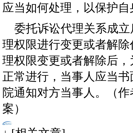
应当如何处理，以保护自
委托诉讼代理关系成立
理权限进行变更或者解除
理权限变更或者解除后，
正常进行，当事人应当书
院通知对方当事人。（作
案）