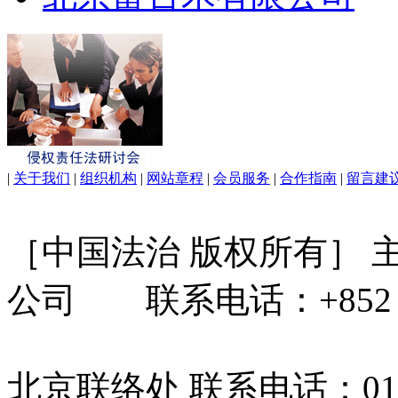
|
关于我们
|
组织机构
|
网站章程
|
会员服务
|
合作指南
|
留言建
［中国法治 版权所有］
公司 联系电话：+852 31
北京联络处 联系电话：010-