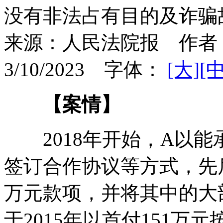
没有非法占有目的及诈骗
来源：
人民法院报
作者
3/10/2023
字体：
[大]
[中
【案情】
2018年开始，A以能
签订合作协议等方式，先后
万元款项，并将其中的大
于2015年以首付151万