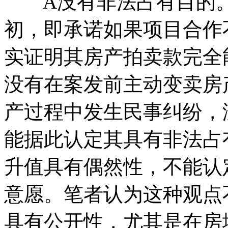
A没有非法占有目的。
初，即承诺如果项目合作
实证明其房产拍卖款完全
没有在案发前主动变卖房
产过程中发生民事纠纷，
能据此认定其具有非法占
升值具有偶然性，不能认
意愿。笔者认为这种观点
具有公开性，尤其是在房