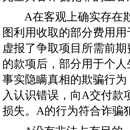
A在客观上确实存在欺
图利用收取的部分费用用
虚报了争取项目所需前期
的款项后，部分用于个人
事实隐瞒真相的欺骗行为
入认识错误，向A交付款
损失。A的行为符合诈骗