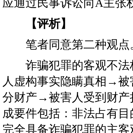
应通过民事诉讼向A主张
【评析】
笔者同意第二种观点
诈骗犯罪的客观不法构
人虚构事实隐瞒真相→被
分财产→被害人受到财产
成要件包括：非法占有目
完全具备诈骗犯罪的主客