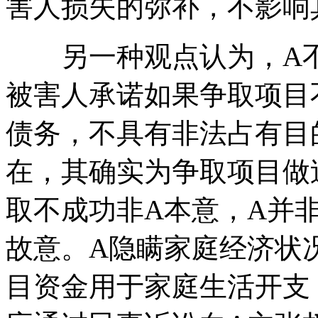
害人损失的弥补，不影响
另一种观点认为，A不
被害人承诺如果争取项目
债务，不具有非法占有目
在，其确实为争取项目做
取不成功非A本意，A并
故意。A隐瞒家庭经济状
目资金用于家庭生活开支