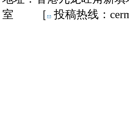
室 ［
投稿热线：cermn