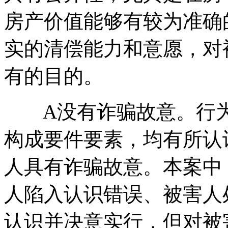
房产价值能够有较为准确
实的清偿能力和意愿，对
有的目的。
A没有诈骗故意。行为
构成要件要素，均有所认
人具有诈骗故意。本案中
人陷入认识错误、被害人
认识并决意实行，但对被