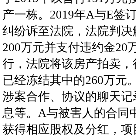
产一栋。2019年A与E
纠纷诉至法院，法院判决
200万元并支付违约金2
行，法院将该房产拍卖，
已经冻结其中的260万元
涉案合作、协议的聊天记
息等。A与被害人的合同
获得相应股权及分红，项