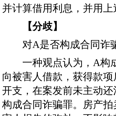
并计算借用利息，并用上
【分歧】
对A是否构成合同诈骗
一种观点认为，A构成
向被害人借款，获得款项
开支，在案发前未主动还
构成合同诈骗罪。房产拍