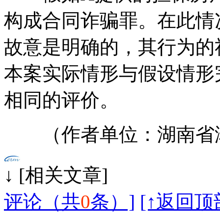
构成合同诈骗罪。在此情
故意是明确的，其行为的
本案实际情形与假设情形
相同的评价。
（作者单位：湖南省湘
↓ [相
评论（共
0
条）]
[↑返回顶