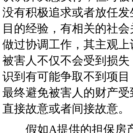
没有积极追求或者放任发
目的经验，有相关的社会
做过协调工作，其主观上
被害人不仅不会受到损失
识到有可能争取不到项目
最终避免被害人的财产受
直接故意或者间接故意。
假如A提供的担保房产