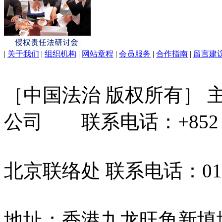
|
关于我们
|
组织机构
|
网站章程
|
会员服务
|
合作指南
|
留言建
［中国法治 版权所有］
公司 联系电话：+852 31
北京联络处 联系电话：010-
地址：香港九龙旺角新填地