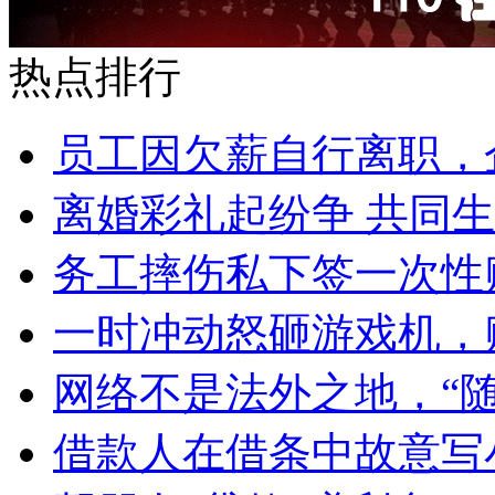
热点排行
员工因欠薪自行离职，
离婚彩礼起纷争 共同生
务工摔伤私下签一次性
一时冲动怒砸游戏机，
网络不是法外之地，“
借款人在借条中故意写