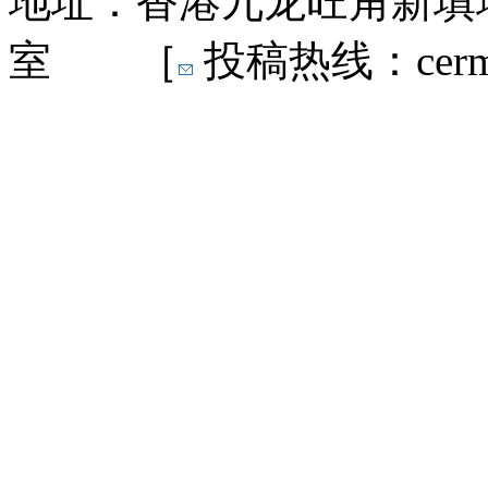
地址：香港九龙旺角新填地
室 ［
投稿热线：cermn