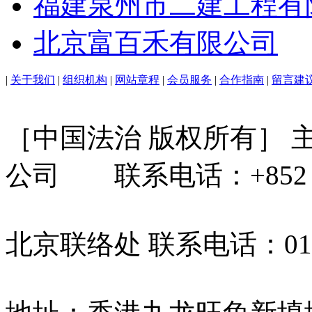
福建泉州市二建工程有
北京富百禾有限公司
|
关于我们
|
组织机构
|
网站章程
|
会员服务
|
合作指南
|
留言建
［中国法治 版权所有］
公司 联系电话：+852 31
北京联络处 联系电话：010-