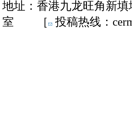
地址：香港九龙旺角新填地
室 ［
投稿热线：cermn