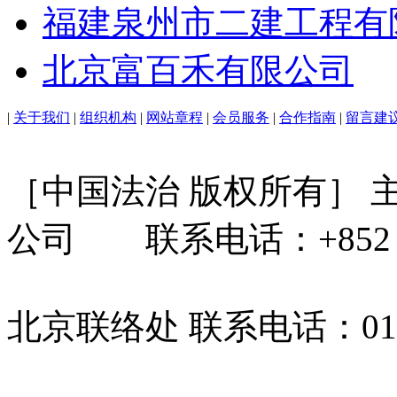
福建泉州市二建工程有
北京富百禾有限公司
|
关于我们
|
组织机构
|
网站章程
|
会员服务
|
合作指南
|
留言建
［中国法治 版权所有］
公司 联系电话：+852 31
北京联络处 联系电话：010-