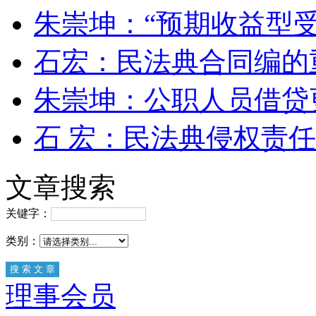
朱崇坤：“预期收益型受
石宏：民法典合同编的
朱崇坤：公职人员借贷
石 宏：民法典侵权责
文章搜索
关键字：
类别：
理事会员