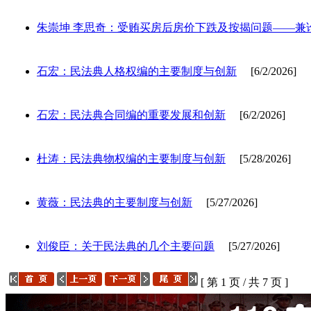
朱崇坤 李思奇：受贿买房后房价下跌及按揭问题——兼
石宏：民法典人格权编的主要制度与创新
[6/2/2026]
石宏：民法典合同编的重要发展和创新
[6/2/2026]
杜涛：民法典物权编的主要制度与创新
[5/28/2026]
黄薇：民法典的主要制度与创新
[5/27/2026]
刘俊臣：关于民法典的几个主要问题
[5/27/2026]
[ 第 1 页 / 共 7 页 ]