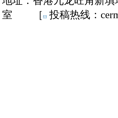
地址：香港九龙旺角新填地
室 ［
投稿热线：cermn