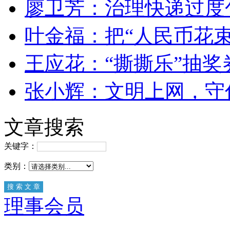
廖卫芳：治理快递过度
叶金福：把“人民币花束
王应花：“撕撕乐”抽奖
张小辉：文明上网，守
文章搜索
关键字：
类别：
理事会员