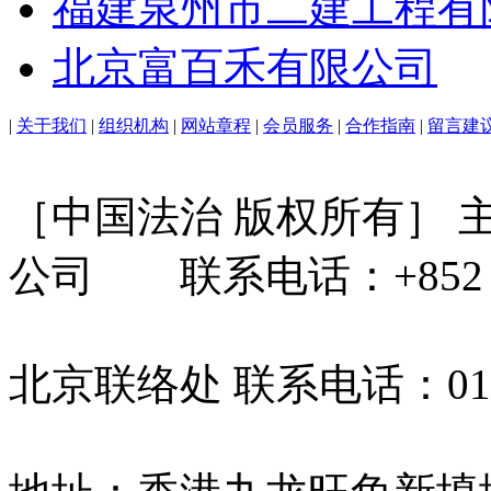
福建泉州市二建工程有
北京富百禾有限公司
|
关于我们
|
组织机构
|
网站章程
|
会员服务
|
合作指南
|
留言建
［中国法治 版权所有］
公司 联系电话：+852 31
北京联络处 联系电话：010-