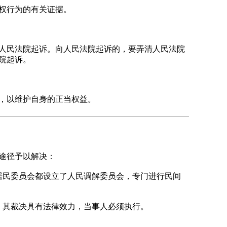
权行为的有关证据。
人民法院起诉。向人民法院起诉的，要弄清人民法院
院起诉。
，以维护自身的正当权益。
途径予以解决：
民委员会都设立了人民调解委员会，专门进行民间
其裁决具有法律效力，当事人必须执行。