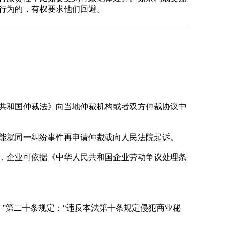
行为的，有权要求他们回避。
共和国仲裁法》向当地仲裁机构或者双方仲裁协议中
能就同一纠纷事件再申请仲裁或向人民法院起诉。
，企业可依据《中华人民共和国企业劳动争议处理条
”第二十条规定：“违反本法第十条规定侵犯商业秘