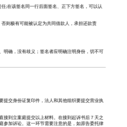
任;在该签名同一行后面签名、正下方签名，可以认
否则极有可能被认定为共同借款人，承担还款责
、明确，没有歧义；签名者应明确注明身份，切不可
要提交身份证复印件，法人和其他组织要提交营业执
直接到立案庭提交以上材料。在接到起诉书后７天之
庭参加诉讼。这一环节需要注意的是，如原告委托律