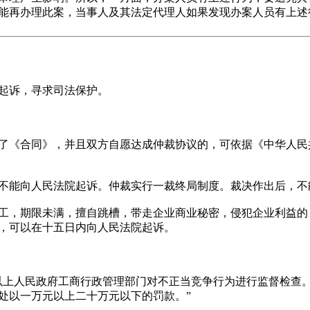
能再办理此案，当事人及其法定代理人如果发现办案人员有上述
起诉，寻求司法保护。
《合同》，并且双方自愿达成仲裁协议的，可依据《中华人民
能向人民法院起诉。仲裁实行一裁终局制度。裁决作出后，不
，期限未满，擅自跳槽，带走企业商业秘密，侵犯企业利益的
，可以在十五日内向人民法院起诉。
人民政府工商行政管理部门对不正当竞争行为进行监督检查。
处以一万元以上二十万元以下的罚款。”