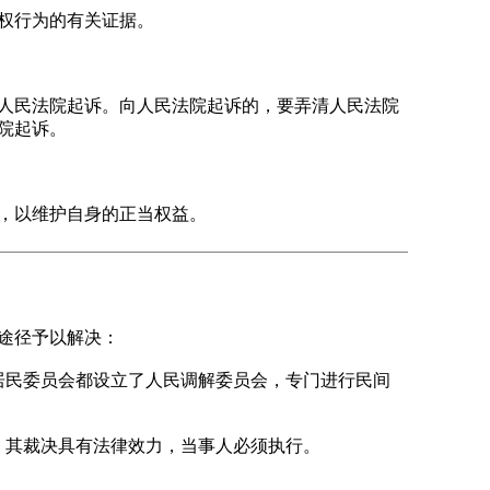
权行为的有关证据。
人民法院起诉。向人民法院起诉的，要弄清人民法院
院起诉。
，以维护自身的正当权益。
途径予以解决：
民委员会都设立了人民调解委员会，专门进行民间
其裁决具有法律效力，当事人必须执行。