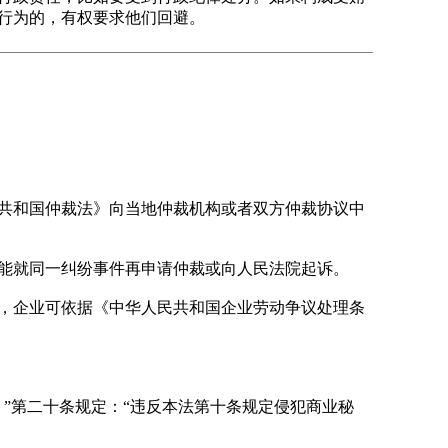
行为的，有权要求他们回避。
共和国仲裁法》向当地仲裁机构或者双方仲裁协议中
能就同一纠纷事件再申请仲裁或向人民法院起诉。
，企业可依据《中华人民共和国企业劳动争议处理条
”第二十条规定：“违反本法第十条规定侵犯商业秘