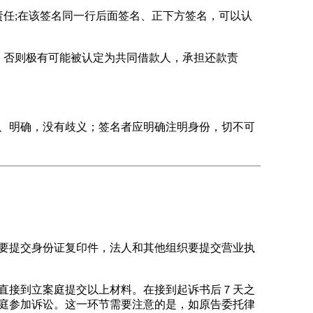
任;在该签名同一行后面签名、正下方签名，可以认
否则极有可能被认定为共同借款人，承担还款责
、明确，没有歧义；签名者应明确注明身份，切不可
要提交身份证复印件，法人和其他组织要提交营业执
直接到立案庭提交以上材料。在接到起诉书后７天之
庭参加诉讼。这一环节需要注意的是，如原告委托律