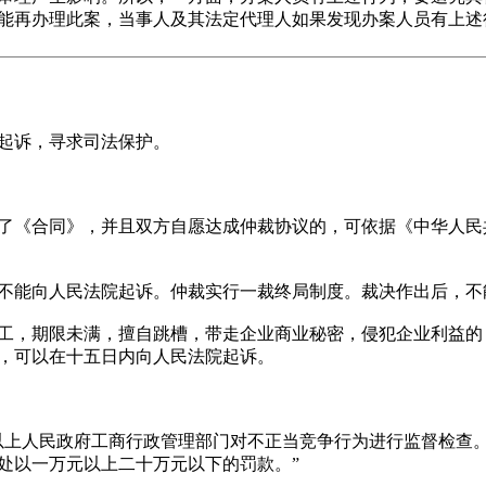
能再办理此案，当事人及其法定代理人如果发现办案人员有上述
起诉，寻求司法保护。
《合同》，并且双方自愿达成仲裁协议的，可依据《中华人民
能向人民法院起诉。仲裁实行一裁终局制度。裁决作出后，不
，期限未满，擅自跳槽，带走企业商业秘密，侵犯企业利益的
，可以在十五日内向人民法院起诉。
人民政府工商行政管理部门对不正当竞争行为进行监督检查。
处以一万元以上二十万元以下的罚款。”