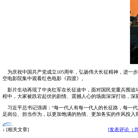
为庆祝中国共产党成立105周年，弘扬伟大长征精神，进一步
空电影院集中观看红色电影《四渡》。
影片生动再现了中央红军在长征途中，面对国民党重兵围追堵
程中，大家被跌宕起伏的剧情、震撼人心的场面深深打动，深
习近平总书记强调：“每一代人有每一代人的长征路，每一代
足岗位、担当作为，以更加饱满的热情、更加务实的作风投入
↓ [相关文章]
[发表评论（