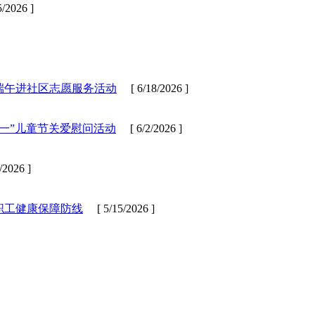
/2026 ]
端午进社区志愿服务活动
[ 6/18/2026 ]
六一”儿童节关爱慰问活动
[ 6/2/2026 ]
2026 ]
牢职工健康保障防线
[ 5/15/2026 ]