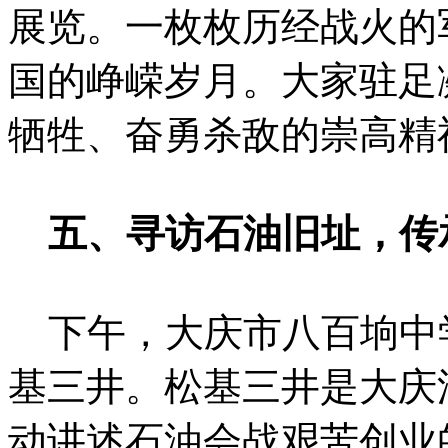
展览。一枚枚历经战火的
国的峥嵘岁月。大家驻足
牺牲、奋勇杀敌的崇高精
五、寻访石油旧址，传
下午，大庆市八百垧中
基三井。松基三井是大庆
动讲述石油会战艰苦创业