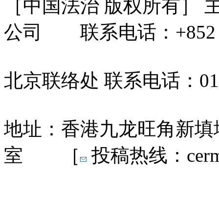
［中国法治 版权所有］
公司 联系电话：+852 31
北京联络处 联系电话：010-
地址：香港九龙旺角新填地
室 ［
投稿热线：cermn