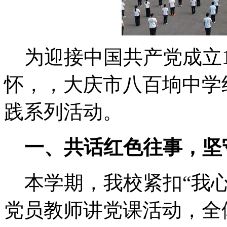
为迎接中国共产党成立1
怀，，大庆市八百垧中学
践系列活动。
一、共话红色往事，坚
本学期，我校紧扣“我心
党员教师讲党课活动，全