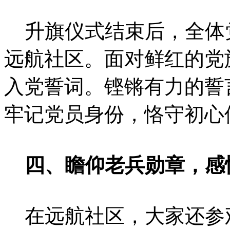
升旗仪式结束后，全体
远航社区。面对鲜红的党
入党誓词。铿锵有力的誓
牢记党员身份，恪守初心
四、瞻仰老兵勋章，感
在远航社区，大家还参