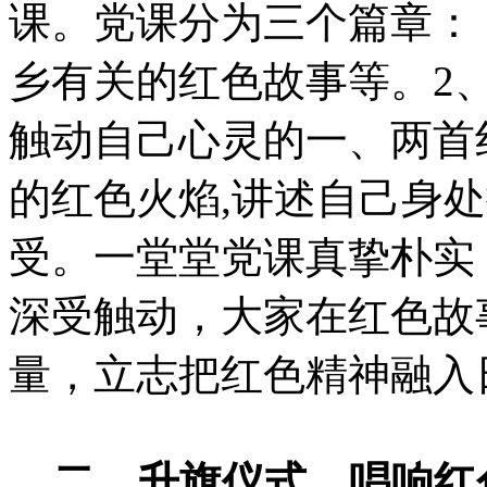
课。党课分为三个篇章： 
乡有关的红色故事等。2
触动自己心灵的一、两首
的红色火焰,讲述自己身
受。一堂堂党课真挚朴实
深受触动，大家在红色故
量，立志把红色精神融入
二、升旗仪式，唱响红