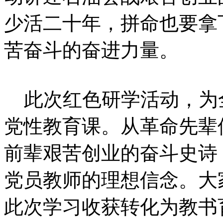
少活二十年，拼命也要拿
苦奋斗的奋进力量。
此次红色研学活动，为
党性教育课。从革命先辈
前辈艰苦创业的奋斗史诗
党员教师的理想信念。大
此次学习收获转化为教书