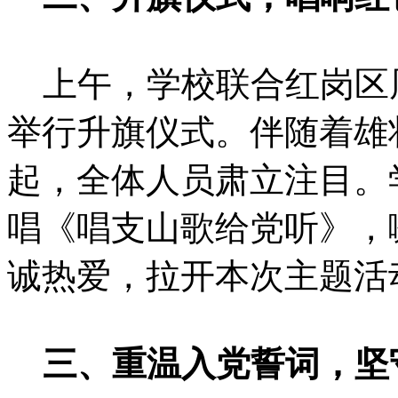
上午，学校联合红岗区
举行升旗仪式。伴随着雄
起，全体人员肃立注目。
唱《唱支山歌给党听》，
诚热爱，拉开本次主题活
三、重温入党誓词，坚