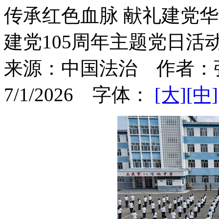
传承红色血脉 献礼建党
建党105周年主题党日活
来源：
中国法治
作者：
7/1/2026
字体：
[大]
[中]