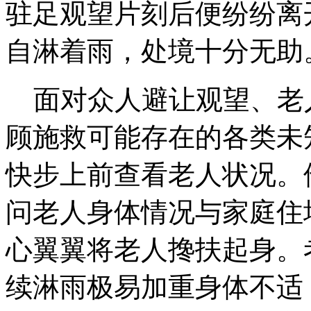
驻足观望片刻后便纷纷离
自淋着雨，处境十分无助
面对众人避让观望、老
顾施救可能存在的各类未
快步上前查看老人状况。
问老人身体情况与家庭住
心翼翼将老人搀扶起身。
续淋雨极易加重身体不适