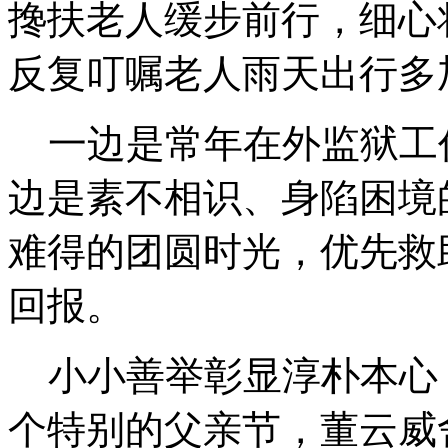
搀扶老人缓步前行，细心
反复叮嘱老人雨天出行多
一边是常年在外监狱工
边是素不相识、身陷困境
难得的团圆时光，优先救
回报。
小小善举彰显淳朴本心
个特别的父亲节，董云威