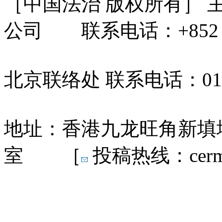
［中国法治 版权所有］
公司 联系电话：+852 31
北京联络处 联系电话：010-
地址：香港九龙旺角新填地
室 ［
投稿热线：cermn